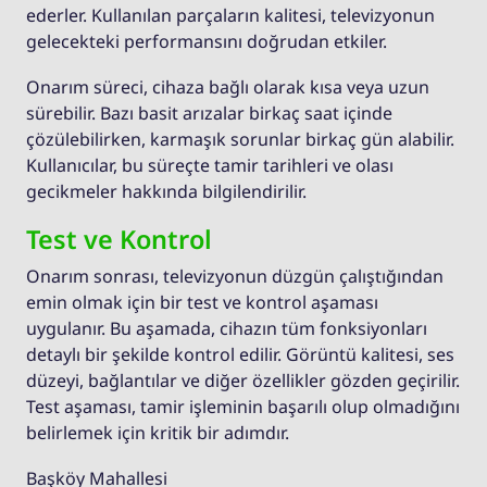
ederler. Kullanılan parçaların kalitesi, televizyonun
gelecekteki performansını doğrudan etkiler.
Onarım süreci, cihaza bağlı olarak kısa veya uzun
sürebilir. Bazı basit arızalar birkaç saat içinde
çözülebilirken, karmaşık sorunlar birkaç gün alabilir.
Kullanıcılar, bu süreçte tamir tarihleri ve olası
gecikmeler hakkında bilgilendirilir.
Test ve Kontrol
Onarım sonrası, televizyonun düzgün çalıştığından
emin olmak için bir test ve kontrol aşaması
uygulanır. Bu aşamada, cihazın tüm fonksiyonları
detaylı bir şekilde kontrol edilir. Görüntü kalitesi, ses
düzeyi, bağlantılar ve diğer özellikler gözden geçirilir.
Test aşaması, tamir işleminin başarılı olup olmadığını
belirlemek için kritik bir adımdır.
Başköy Mahallesi