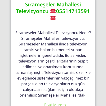
Sırameşeler Mahallesi
Televizyoncu
05514713591
Sırameşeler Mahallesi Televizyoncu Nedir?
Sırameşeler Mahallesi televizyoncu,
Sırameşeler Mahallesi ilinde televizyon
tamiri ve bakım hizmetleri sunan
işletmelerin genel adıdır. Bu servisler,
televizyonların çeşitli arızalarının tespit
edilmesi ve onarılması konusunda
uzmanlaşmıştır. Televizyon tamiri, özellikle
ev eğlence sistemlerinin vazgeçilmez bir
parçası olan televizyonların düzgün
çalışmasını sağlamak için oldukça
önemlidir. Sırameşeler Mahallesi ’daki
Read More