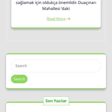
sağlamak için oldukça önemlidir. Duaçınarı
Mahallesi ’daki
Read More
Search
Son Yazılar