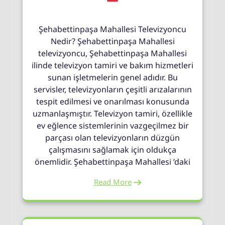
Şehabettinpaşa Mahallesi Televizyoncu
Nedir? Şehabettinpaşa Mahallesi
televizyoncu, Şehabettinpaşa Mahallesi
ilinde televizyon tamiri ve bakım hizmetleri
sunan işletmelerin genel adıdır. Bu
servisler, televizyonların çeşitli arızalarının
tespit edilmesi ve onarılması konusunda
uzmanlaşmıştır. Televizyon tamiri, özellikle
ev eğlence sistemlerinin vazgeçilmez bir
parçası olan televizyonların düzgün
çalışmasını sağlamak için oldukça
önemlidir. Şehabettinpaşa Mahallesi ’daki
Read More