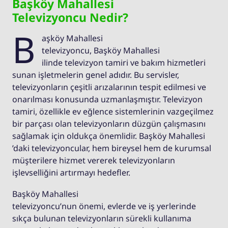
Başköy Mahallesi
Televizyoncu Nedir?
B
aşköy Mahallesi
televizyoncu, Başköy Mahallesi
ilinde televizyon tamiri ve bakım hizmetleri
sunan işletmelerin genel adıdır. Bu servisler,
televizyonların çeşitli arızalarının tespit edilmesi ve
onarılması konusunda uzmanlaşmıştır. Televizyon
tamiri, özellikle ev eğlence sistemlerinin vazgeçilmez
bir parçası olan televizyonların düzgün çalışmasını
sağlamak için oldukça önemlidir. Başköy Mahallesi
’daki televizyoncular, hem bireysel hem de kurumsal
müşterilere hizmet vererek televizyonların
işlevselliğini artırmayı hedefler.
Başköy Mahallesi
televizyoncu’nun önemi, evlerde ve iş yerlerinde
sıkça bulunan televizyonların sürekli kullanıma