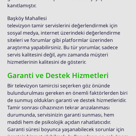
kanıtlamıştır.
Başköy Mahallesi
televizyon tamir servislerini değerlendirmek için
sosyal medya, internet üzerindeki değerlendirme
siteleri ve forumlar gibi platformlar üzerinden
araştırma yapabilirsiniz. Bu tür yorumlar, sadece
servis kalitesini değil, aynı zamanda müşteri
hizmetlerinin kalitesini de gösterir.
Garanti ve Destek Hizmetleri
Bir televizyon tamircisi seçerken göz önünde
bulundurulması gereken en önemli faktörlerden biri
de sunmuş oldukları garanti ve destek hizmetleridir.
Tamir sonrası cihazınızın tekrar arızalanması
durumunda, servisinizin garanti sunması, hem
maddi hem de psikolojik açıdan rahatlatıcıdır.
Garanti süresi boyunca yaşanabilecek sorunlar için