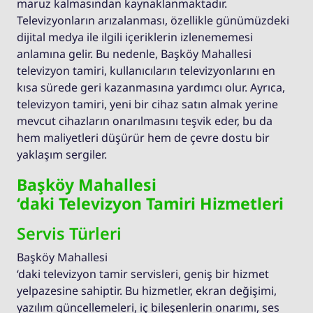
maruz kalmasından kaynaklanmaktadır.
Televizyonların arızalanması, özellikle günümüzdeki
dijital medya ile ilgili içeriklerin izlenememesi
anlamına gelir. Bu nedenle, Başköy Mahallesi
televizyon tamiri, kullanıcıların televizyonlarını en
kısa sürede geri kazanmasına yardımcı olur. Ayrıca,
televizyon tamiri, yeni bir cihaz satın almak yerine
mevcut cihazların onarılmasını teşvik eder, bu da
hem maliyetleri düşürür hem de çevre dostu bir
yaklaşım sergiler.
Başköy Mahallesi
‘daki Televizyon Tamiri Hizmetleri
Servis Türleri
Başköy Mahallesi
‘daki televizyon tamir servisleri, geniş bir hizmet
yelpazesine sahiptir. Bu hizmetler, ekran değişimi,
yazılım güncellemeleri, iç bileşenlerin onarımı, ses