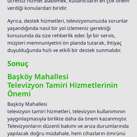
ücretsiz hizmet alabilmek, kullanıcıların en çok önem
verdiği konulardan biridir.
Ayrıca, destek hizmetleri, televizyonunuzda sorunlar
yaşandığında nasıl bir yol izlemeniz gerektiği
konusunda da size rehberlik eder. İyi bir servis,
müşteri memnuniyetini ön planda tutarak, ihtiyaç
duyulduğunda hızlı ve etkili bir destek sunmalıdır.
Sonuç
Başköy Mahallesi
Televizyon Tamiri Hizmetlerinin
Önemi
Başköy Mahallesi
televizyon tamiri hizmetleri, televizyon kullanımının
yaygınlaşmasıyla birlikte daha da önem kazanmıştır.
Televizyonların düzenli bakımı ve arıza durumlarında
yapılacak doğru müdahale, hem cihazların ömrünü