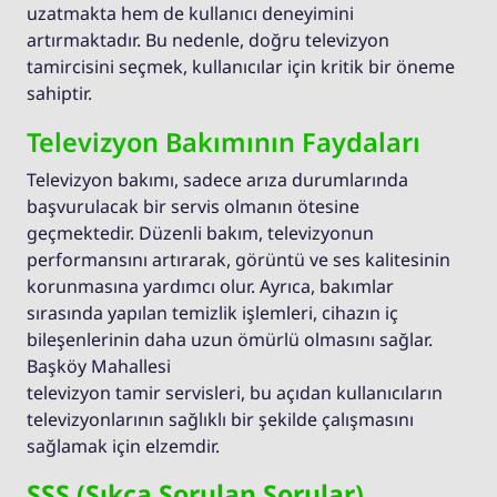
uzatmakta hem de kullanıcı deneyimini
artırmaktadır. Bu nedenle, doğru televizyon
tamircisini seçmek, kullanıcılar için kritik bir öneme
sahiptir.
Televizyon Bakımının Faydaları
Televizyon bakımı, sadece arıza durumlarında
başvurulacak bir servis olmanın ötesine
geçmektedir. Düzenli bakım, televizyonun
performansını artırarak, görüntü ve ses kalitesinin
korunmasına yardımcı olur. Ayrıca, bakımlar
sırasında yapılan temizlik işlemleri, cihazın iç
bileşenlerinin daha uzun ömürlü olmasını sağlar.
Başköy Mahallesi
televizyon tamir servisleri, bu açıdan kullanıcıların
televizyonlarının sağlıklı bir şekilde çalışmasını
sağlamak için elzemdir.
SSS (Sıkça Sorulan Sorular)