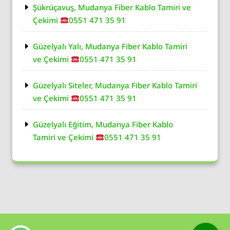
Şükrüçavuş, Mudanya Fiber Kablo Tamiri ve
Çekimi
0551 471 35 91
Güzelyalı Yalı, Mudanya Fiber Kablo Tamiri
ve Çekimi
0551 471 35 91
Güzelyalı Siteler, Mudanya Fiber Kablo Tamiri
ve Çekimi
0551 471 35 91
Güzelyalı Eğitim, Mudanya Fiber Kablo
Tamiri ve Çekimi
0551 471 35 91