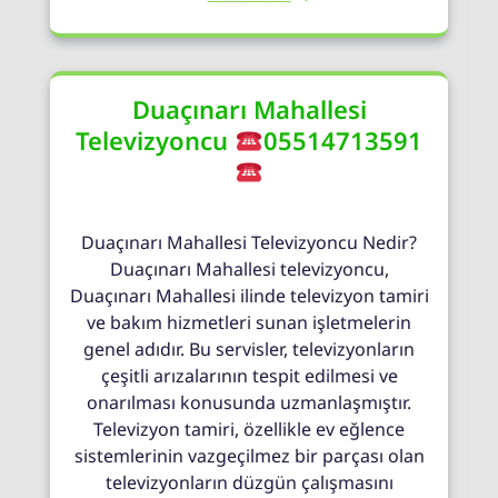
Duaçınarı Mahallesi
Televizyoncu
05514713591
Duaçınarı Mahallesi Televizyoncu Nedir?
Duaçınarı Mahallesi televizyoncu,
Duaçınarı Mahallesi ilinde televizyon tamiri
ve bakım hizmetleri sunan işletmelerin
genel adıdır. Bu servisler, televizyonların
çeşitli arızalarının tespit edilmesi ve
onarılması konusunda uzmanlaşmıştır.
Televizyon tamiri, özellikle ev eğlence
sistemlerinin vazgeçilmez bir parçası olan
televizyonların düzgün çalışmasını