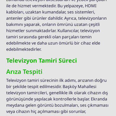
ile de hizmet vermektedir. Bu yelpazeye, HDMI
kabloları, uzaktan kumandalar, ses sistemleri,
antenler gibi ürünler dahildir. Ayrıca, televizyonların
bakımını yaparak, onların ömrünü uzatan çeşitli
hizmetler sunmaktadırlar. Kullanıcılar, televizyon
tamiri sırasında gerekli olan parçaları temin
edebilmekte ve daha uzun ömürlü bir cihaz elde
edebilmektedirler.
Televizyon Tamiri Süreci
Arıza Tespiti
Televizyon tamiri sürecinin ilk adımı, arızanın doğru
bir şekilde tespit edilmesidir. Başköy Mahallesi
televizyon tamircileri, genellikle ilk olarak cihazın dış
görünüşünde yapılacak kontrollerle başlar. Ekranda
meydana gelen görüntü bozulmaları, ses çıkmaması
veya cihazın hiç açılmaması gibi sorunlar,