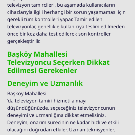
televizyon tamircileri, bu aşamada kullanıcıların
cihazlarıyla ilgili herhangi bir sorun yaşamaması için
gerekli tüm kontrolleri yapar. Tamir edilen
televizyonlar, genellikle kullanıcıya teslim edilmeden
önce bir kez daha test edilerek son kontroller
gerçekleştirilir.
Başköy Mahallesi
Televizyoncu Seçerken Dikkat
Edilmesi Gerekenler
Deneyim ve Uzmanlık
Başköy Mahallesi
‘da televizyon tamiri hizmeti almayı
düşündüğünüzde, seçeceğiniz televizyoncunun
deneyimi ve uzmanlığına dikkat etmelisiniz.
Deneyim, onarım sürecinin ne kadar hızlı ve etkili
olacağını doğrudan etkiler. Uzman teknisyenler,