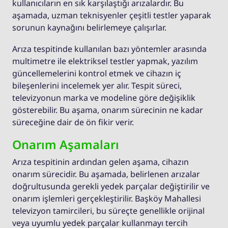
kullanıcıların en sık karşılaştığı arızalardır. Bu
aşamada, uzman teknisyenler çeşitli testler yaparak
sorunun kaynağını belirlemeye çalışırlar.
Arıza tespitinde kullanılan bazı yöntemler arasında
multimetre ile elektriksel testler yapmak, yazılım
güncellemelerini kontrol etmek ve cihazın iç
bileşenlerini incelemek yer alır. Tespit süreci,
televizyonun marka ve modeline göre değişiklik
gösterebilir. Bu aşama, onarım sürecinin ne kadar
süreceğine dair de ön fikir verir.
Onarım Aşamaları
Arıza tespitinin ardından gelen aşama, cihazın
onarım sürecidir. Bu aşamada, belirlenen arızalar
doğrultusunda gerekli yedek parçalar değiştirilir ve
onarım işlemleri gerçekleştirilir. Başköy Mahallesi
televizyon tamircileri, bu süreçte genellikle orijinal
veya uyumlu yedek parçalar kullanmayı tercih