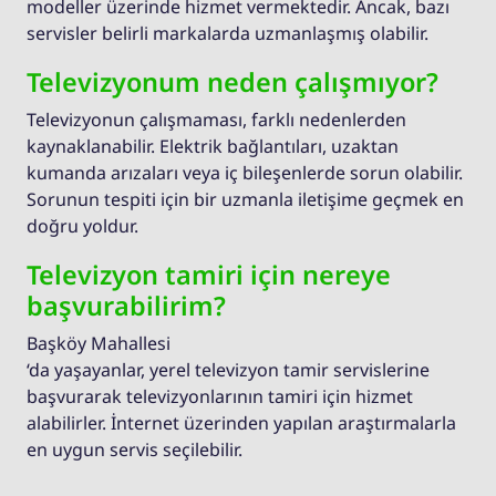
modeller üzerinde hizmet vermektedir. Ancak, bazı
servisler belirli markalarda uzmanlaşmış olabilir.
Televizyonum neden çalışmıyor?
Televizyonun çalışmaması, farklı nedenlerden
kaynaklanabilir. Elektrik bağlantıları, uzaktan
kumanda arızaları veya iç bileşenlerde sorun olabilir.
Sorunun tespiti için bir uzmanla iletişime geçmek en
doğru yoldur.
Televizyon tamiri için nereye
başvurabilirim?
Başköy Mahallesi
‘da yaşayanlar, yerel televizyon tamir servislerine
başvurarak televizyonlarının tamiri için hizmet
alabilirler. İnternet üzerinden yapılan araştırmalarla
en uygun servis seçilebilir.