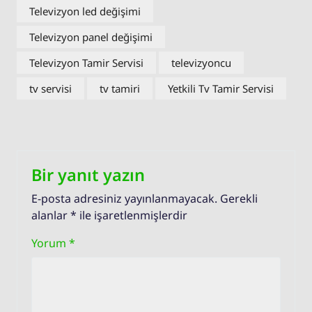
Televizyon led değişimi
Televizyon panel değişimi
Televizyon Tamir Servisi
televizyoncu
tv servisi
tv tamiri
Yetkili Tv Tamir Servisi
Bir yanıt yazın
E-posta adresiniz yayınlanmayacak.
Gerekli
alanlar
*
ile işaretlenmişlerdir
Yorum
*