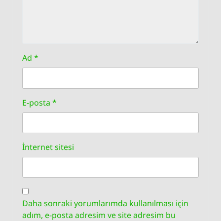
Ad
*
E-posta
*
İnternet sitesi
Daha sonraki yorumlarımda kullanılması için
adım, e-posta adresim ve site adresim bu