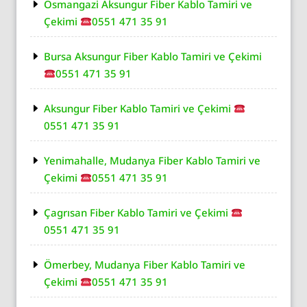
Osmangazi Aksungur Fiber Kablo Tamiri ve
Çekimi
0551 471 35 91
Bursa Aksungur Fiber Kablo Tamiri ve Çekimi
0551 471 35 91
Aksungur Fiber Kablo Tamiri ve Çekimi
0551 471 35 91
Yenimahalle, Mudanya Fiber Kablo Tamiri ve
Çekimi
0551 471 35 91
Çagrısan Fiber Kablo Tamiri ve Çekimi
0551 471 35 91
Ömerbey, Mudanya Fiber Kablo Tamiri ve
Çekimi
0551 471 35 91