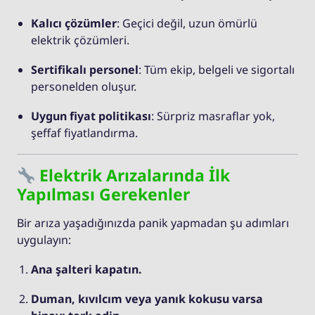
Kalıcı çözümler
: Geçici değil, uzun ömürlü
elektrik çözümleri.
Sertifikalı personel
: Tüm ekip, belgeli ve sigortalı
personelden oluşur.
Uygun fiyat politikası
: Sürpriz masraflar yok,
şeffaf fiyatlandırma.
Elektrik Arızalarında İlk
Yapılması Gerekenler
Bir arıza yaşadığınızda panik yapmadan şu adımları
uygulayın:
Ana şalteri kapatın.
Duman, kıvılcım veya yanık kokusu varsa