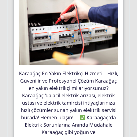
Karaağaç En Yakın Elektrikçi Hizmeti – Hızlı,
Güvenilir ve Profesyonel Çözüm Karaağaç
en yakın elektrikçi mi arıyorsunuz?
Karaağaç ’da acil elektrik arızası, elektrik
ustası ve elektrik tamircisi ihtiyaçlarınıza
hızlı çözümler sunan yakın elektrik servisi
burada! Hemen ulaşın!
Karaağaç ’da
Elektrik Sorunlarına Anında Müdahale
Karaağaç gibi yoğun ve