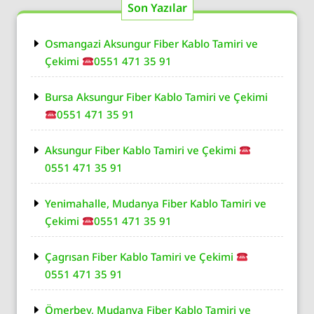
Son Yazılar
Osmangazi Aksungur Fiber Kablo Tamiri ve
Çekimi
0551 471 35 91
Bursa Aksungur Fiber Kablo Tamiri ve Çekimi
0551 471 35 91
Aksungur Fiber Kablo Tamiri ve Çekimi
0551 471 35 91
Yenimahalle, Mudanya Fiber Kablo Tamiri ve
Çekimi
0551 471 35 91
Çagrısan Fiber Kablo Tamiri ve Çekimi
0551 471 35 91
Ömerbey, Mudanya Fiber Kablo Tamiri ve