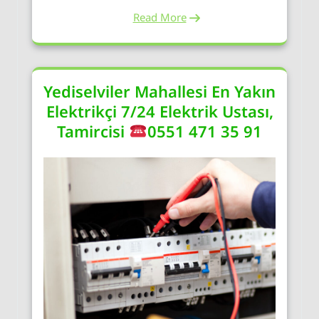
Read More
Yediselviler Mahallesi En Yakın
Elektrikçi 7/24 Elektrik Ustası,
Tamircisi
0551 471 35 91