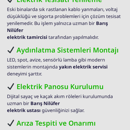
Eski binalarda sık rastlanan kablo yanmaları, voltaj
düşüklüğü ve sigorta problemleri için çözüm tesisat
yenilemedir. Bu işlem yalnızca uzman bir
Barış
Nilüfer
elektrik tamircisi
tarafından yapılmalıdır.
Aydınlatma Sistemleri Montajı
LED, spot, avize, sensörlü lamba gibi modern
sistemlerin montajında
yakın elektrik servisi
deneyimi şarttır.
Elektrik Panosu Kurulumu
Dijital sayaç ve kaçak akım röleleri kurulumunda
uzman bir
Barış Nilüfer
elektrik ustası
güvenliğinizi sağlar.
Arıza Tespiti ve Onarımı