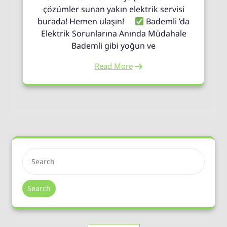
çözümler sunan yakın elektrik servisi
burada! Hemen ulaşın!
Bademli ’da
Elektrik Sorunlarına Anında Müdahale
Bademli gibi yoğun ve
Read More
Search