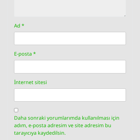
Ad
*
E-posta
*
İnternet sitesi
Daha sonraki yorumlarımda kullanılması için
adım, e-posta adresim ve site adresim bu
tarayıcıya kaydedilsin.