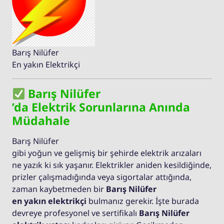
Barış Nilüfer
En yakın Elektrikçi
Barış Nilüfer
’da Elektrik Sorunlarına Anında
Müdahale
Barış Nilüfer
gibi yoğun ve gelişmiş bir şehirde elektrik arızaları
ne yazık ki sık yaşanır. Elektrikler aniden kesildiğinde,
prizler çalışmadığında veya sigortalar attığında,
zaman kaybetmeden bir
Barış Nilüfer
en yakın elektrikçi
bulmanız gerekir. İşte burada
devreye profesyonel ve sertifikalı
Barış Nilüfer