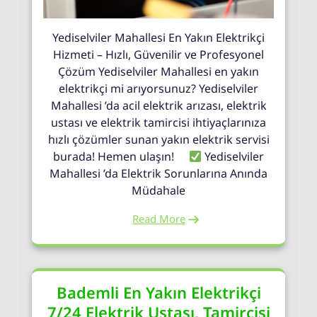
Yediselviler Mahallesi En Yakın Elektrikçi
Hizmeti – Hızlı, Güvenilir ve Profesyonel
Çözüm Yediselviler Mahallesi en yakın
elektrikçi mi arıyorsunuz? Yediselviler
Mahallesi ’da acil elektrik arızası, elektrik
ustası ve elektrik tamircisi ihtiyaçlarınıza
hızlı çözümler sunan yakın elektrik servisi
burada! Hemen ulaşın!
Yediselviler
Mahallesi ’da Elektrik Sorunlarına Anında
Müdahale
Read More
Bademli En Yakın Elektrikçi
7/24 Elektrik Ustası, Tamircisi