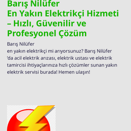
Barış Nilüfer
En Yakın Elektrikçi Hizmeti
– Hızlı, Güvenilir ve
Profesyonel Çözüm
Barış Nilüfer
en yakın elektrikçi mi arıyorsunuz? Barış Nilüfer
’da acil elektrik arızası, elektrik ustası ve elektrik
tamircisi ihtiyaçlarınıza hızlı çözümler sunan yakın
elektrik servisi burada! Hemen ulaşın!