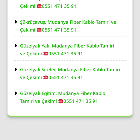
Çekimi
0551 471 35 91
Şükrüçavuş, Mudanya Fiber Kablo Tamiri ve
Çekimi
0551 471 35 91
Güzelyalı Yalı, Mudanya Fiber Kablo Tamiri
ve Çekimi
0551 471 35 91
Güzelyalı Siteler, Mudanya Fiber Kablo Tamiri
ve Çekimi
0551 471 35 91
Güzelyalı Eğitim, Mudanya Fiber Kablo
Tamiri ve Çekimi
0551 471 35 91