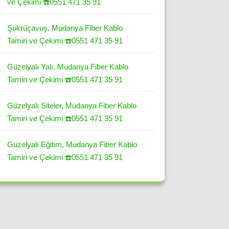
ve Çekimi ☎️0551 471 35 91
Şükrüçavuş, Mudanya Fiber Kablo
Tamiri ve Çekimi ☎️0551 471 35 91
Güzelyalı Yalı, Mudanya Fiber Kablo
Tamiri ve Çekimi ☎️0551 471 35 91
Güzelyalı Siteler, Mudanya Fiber Kablo
Tamiri ve Çekimi ☎️0551 471 35 91
Güzelyalı Eğitim, Mudanya Fiber Kablo
Tamiri ve Çekimi ☎️0551 471 35 91