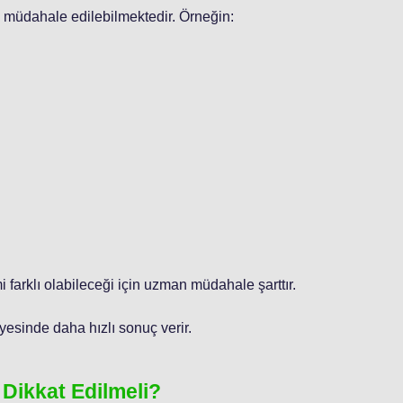
 müdahale edilebilmektedir. Örneğin:
i farklı olabileceği için uzman müdahale şarttır.
yesinde daha hızlı sonuç verir.
 Dikkat Edilmeli?