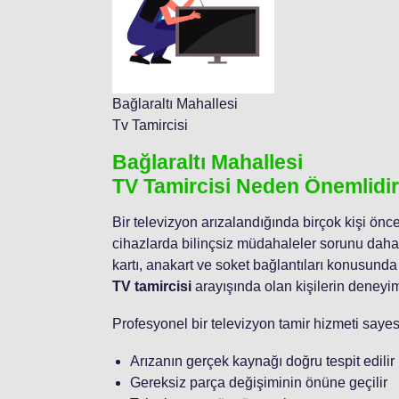
Bağlaraltı Mahallesi
Tv Tamircisi
Bağlaraltı Mahallesi
TV Tamircisi Neden Önemlidi
Bir televizyon arızalandığında birçok kişi önce
cihazlarda bilinçsiz müdahaleler sorunu daha 
kartı, anakart ve soket bağlantıları konusund
TV tamircisi
arayışında olan kişilerin deneyimli
Profesyonel bir televizyon tamir hizmeti saye
Arızanın gerçek kaynağı doğru tespit edilir
Gereksiz parça değişiminin önüne geçilir