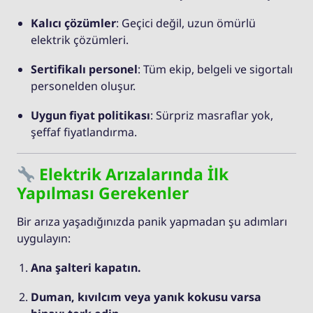
Kalıcı çözümler
: Geçici değil, uzun ömürlü
elektrik çözümleri.
Sertifikalı personel
: Tüm ekip, belgeli ve sigortalı
personelden oluşur.
Uygun fiyat politikası
: Sürpriz masraflar yok,
şeffaf fiyatlandırma.
Elektrik Arızalarında İlk
Yapılması Gerekenler
Bir arıza yaşadığınızda panik yapmadan şu adımları
uygulayın:
Ana şalteri kapatın.
Duman, kıvılcım veya yanık kokusu varsa