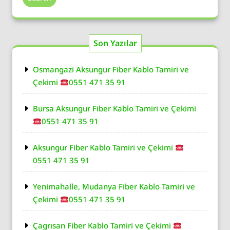
Son Yazılar
Osmangazi Aksungur Fiber Kablo Tamiri ve
Çekimi
0551 471 35 91
Bursa Aksungur Fiber Kablo Tamiri ve Çekimi
0551 471 35 91
Aksungur Fiber Kablo Tamiri ve Çekimi
0551 471 35 91
Yenimahalle, Mudanya Fiber Kablo Tamiri ve
Çekimi
0551 471 35 91
Çagrısan Fiber Kablo Tamiri ve Çekimi