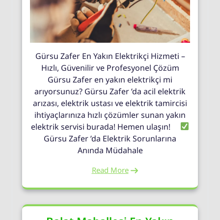
Gürsu Zafer En Yakın Elektrikçi Hizmeti –
Hızlı, Güvenilir ve Profesyonel Çözüm
Gürsu Zafer en yakın elektrikçi mi
arıyorsunuz? Gürsu Zafer ’da acil elektrik
arızası, elektrik ustası ve elektrik tamircisi
ihtiyaçlarınıza hızlı çözümler sunan yakın
elektrik servisi burada! Hemen ulaşın!
Gürsu Zafer ’da Elektrik Sorunlarına
Anında Müdahale
Read More