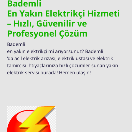
Bademli
En Yakın Elektrikçi Hizmeti
– Hızlı, Güvenilir ve
Profesyonel Çözüm
Bademli
en yakın elektrikçi mi arıyorsunuz? Bademli
’da acil elektrik arızası, elektrik ustası ve elektrik
tamircisi ihtiyaçlarınıza hızlı çözümler sunan yakın
elektrik servisi burada! Hemen ulaşın!