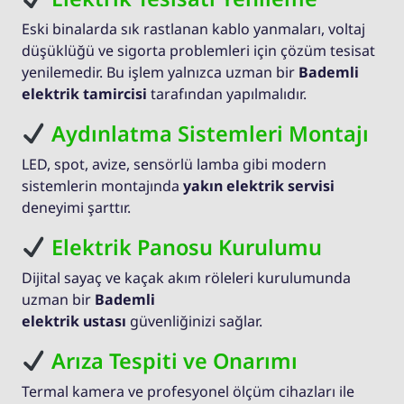
Eski binalarda sık rastlanan kablo yanmaları, voltaj
düşüklüğü ve sigorta problemleri için çözüm tesisat
yenilemedir. Bu işlem yalnızca uzman bir
Bademli
elektrik tamircisi
tarafından yapılmalıdır.
Aydınlatma Sistemleri Montajı
LED, spot, avize, sensörlü lamba gibi modern
sistemlerin montajında
yakın elektrik servisi
deneyimi şarttır.
Elektrik Panosu Kurulumu
Dijital sayaç ve kaçak akım röleleri kurulumunda
uzman bir
Bademli
elektrik ustası
güvenliğinizi sağlar.
Arıza Tespiti ve Onarımı
Termal kamera ve profesyonel ölçüm cihazları ile