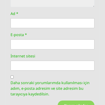
Ad
*
E-posta
*
İnternet sitesi
Daha sonraki yorumlarımda kullanılması için
adım, e-posta adresim ve site adresim bu
tarayıcıya kaydedilsin.