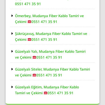
0551 471 35 91
Ömerbey, Mudanya Fiber Kablo Tamiri ve
Çekimi
0551 471 35 91
Şükrüçavuş, Mudanya Fiber Kablo Tamiri ve
Çekimi
0551 471 35 91
Güzelyalı Yalı, Mudanya Fiber Kablo Tamiri
ve Çekimi
0551 471 35 91
Güzelyalı Siteler, Mudanya Fiber Kablo Tamiri
ve Çekimi
0551 471 35 91
Güzelyalı Eğitim, Mudanya Fiber Kablo
Tamiri ve Çekimi
0551 471 35 91