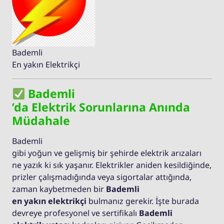
Bademli
En yakın Elektrikçi
Bademli
’da Elektrik Sorunlarına Anında
Müdahale
Bademli
gibi yoğun ve gelişmiş bir şehirde elektrik arızaları
ne yazık ki sık yaşanır. Elektrikler aniden kesildiğinde,
prizler çalışmadığında veya sigortalar attığında,
zaman kaybetmeden bir
Bademli
en yakın elektrikçi
bulmanız gerekir. İşte burada
devreye profesyonel ve sertifikalı
Bademli