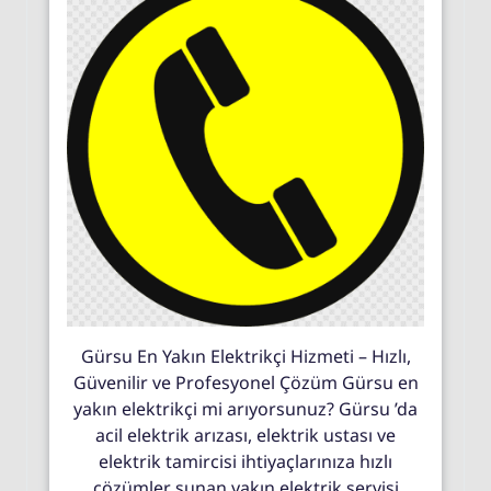
Gürsu En Yakın Elektrikçi Hizmeti – Hızlı,
Güvenilir ve Profesyonel Çözüm Gürsu en
yakın elektrikçi mi arıyorsunuz? Gürsu ’da
acil elektrik arızası, elektrik ustası ve
elektrik tamircisi ihtiyaçlarınıza hızlı
çözümler sunan yakın elektrik servisi