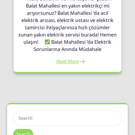
Balat Mahallesi en yakın elektrikçi mi
arıyorsunuz? Balat Mahallesi ’da acil
elektrik arızası, elektrik ustası ve elektrik
tamircisi ihtiyaçlarınıza hızlı çözümler
sunan yakın elektrik servisi burada! Hemen
ulaşın!
Balat Mahallesi ’da Elektrik
Sorunlarına Anında Müdahale
Read More
Search