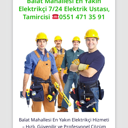
Balat Mahallesi En Yakın
Elektrikçi 7/24 Elektrik Ustası,
Tamircisi
0551 471 35 91
Balat Mahallesi En Yakın Elektrikçi Hizmeti
– Hızlı, Güvenilir ve Profesyonel Çözüm