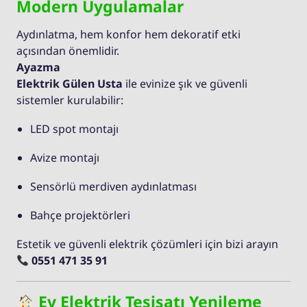
Modern Uygulamalar
Aydınlatma, hem konfor hem dekoratif etki
açısından önemlidir.
Ayazma
Elektrik Gülen Usta
ile evinize şık ve güvenli
sistemler kurulabilir:
LED spot montajı
Avize montajı
Sensörlü merdiven aydınlatması
Bahçe projektörleri
Estetik ve güvenli elektrik çözümleri için bizi arayın
0551 471 35 91
Ev Elektrik Tesisatı Yenileme