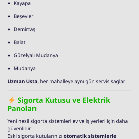
Kayapa
Beşevler
Demirtaş
Balat
Güzelyalı Mudanya
Mudanya
Uzman Usta
, her mahalleye aynı gün servis sağlar.
Sigorta Kutusu ve Elektrik
Panoları
Yeni nesil sigorta sistemleri ev ve iş yerleri için daha
güvenlidir.
Eski sigorta kutularınızı
otomatik sistemlerle