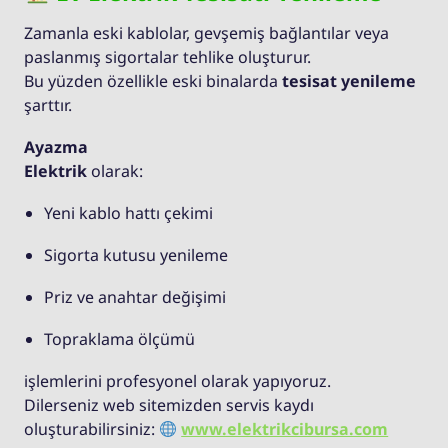
Zamanla eski kablolar, gevşemiş bağlantılar veya
paslanmış sigortalar tehlike oluşturur.
Bu yüzden özellikle eski binalarda
tesisat yenileme
şarttır.
Ayazma
Elektrik
olarak:
Yeni kablo hattı çekimi
Sigorta kutusu yenileme
Priz ve anahtar değişimi
Topraklama ölçümü
işlemlerini profesyonel olarak yapıyoruz.
Dilerseniz web sitemizden servis kaydı
oluşturabilirsiniz:
www.elektrikcibursa.com