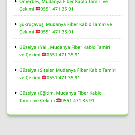
Ömerbey, Mudanya Fiber Kablo Tamiri ve
Çekimi
0551 471 35 91
Şükrüçavuş, Mudanya Fiber Kablo Tamiri ve
Çekimi
0551 471 35 91
Güzelyalı Yalı, Mudanya Fiber Kablo Tamiri
ve Çekimi
0551 471 35 91
Güzelyalı Siteler, Mudanya Fiber Kablo Tamiri
ve Çekimi
0551 471 35 91
Güzelyalı Eğitim, Mudanya Fiber Kablo
Tamiri ve Çekimi
0551 471 35 91