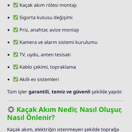
Kaçak akım rölesi montajı
Sigorta kutusu değişimi
Priz, anahtar, avize montajı
Kamera ve alarm sistemi kurulumu
TV, uydu, anten tesisatı
Kablo çekimi, topraklama
Akıllı ev sistemleri
Tüm işler
garantili, temiz ve güvenli
şekilde yapılır.
Kaçak Akım Nedir, Nasıl Oluşur,
Nasıl Önlenir?
Kaçak akım, elektriğin istenmeyen şekilde toprağa