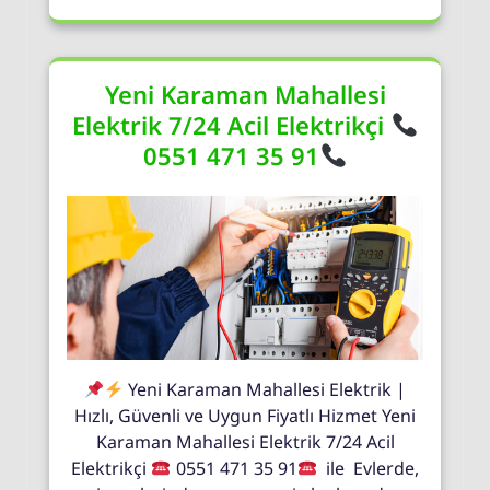
Yeni Karaman Mahallesi
Elektrik 7/24 Acil Elektrikçi
0551 471 35 91
Yeni Karaman Mahallesi Elektrik |
Hızlı, Güvenli ve Uygun Fiyatlı Hizmet Yeni
Karaman Mahallesi Elektrik 7/24 Acil
Elektrikçi
0551 471 35 91
ile Evlerde,