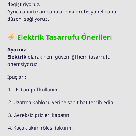
değiştiriyoruz.
Ayrıca apartman panolarında profesyonel pano
düzeni sağlıyoruz.
Elektrik Tasarrufu Önerileri
Ayazma
Elektrik
olarak hem güvenliği hem tasarrufu
önemsiyoruz.
İpuçları:
LED ampul kullanın.
Uzatma kablosu yerine sabit hat tercih edin.
Gereksiz prizleri kapatın.
Kaçak akım rölesi taktırın.