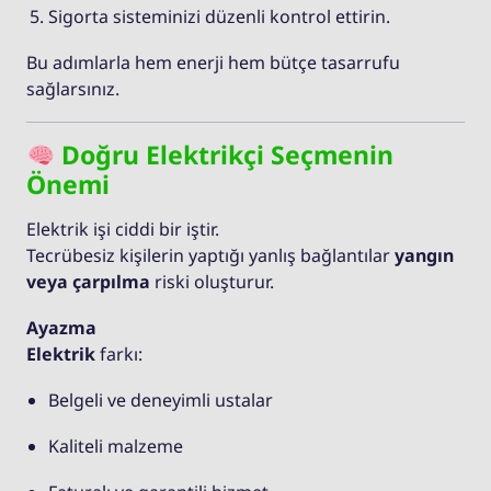
Sigorta sisteminizi düzenli kontrol ettirin.
Bu adımlarla hem enerji hem bütçe tasarrufu
sağlarsınız.
Doğru Elektrikçi Seçmenin
Önemi
Elektrik işi ciddi bir iştir.
Tecrübesiz kişilerin yaptığı yanlış bağlantılar
yangın
veya çarpılma
riski oluşturur.
Ayazma
Elektrik
farkı:
Belgeli ve deneyimli ustalar
Kaliteli malzeme