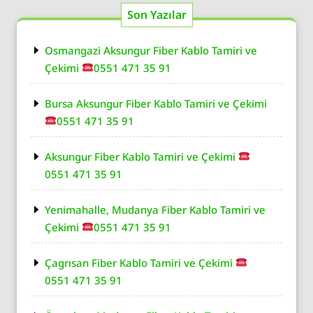
Son Yazılar
Osmangazi Aksungur Fiber Kablo Tamiri ve
Çekimi
0551 471 35 91
Bursa Aksungur Fiber Kablo Tamiri ve Çekimi
0551 471 35 91
Aksungur Fiber Kablo Tamiri ve Çekimi
0551 471 35 91
Yenimahalle, Mudanya Fiber Kablo Tamiri ve
Çekimi
0551 471 35 91
Çagrısan Fiber Kablo Tamiri ve Çekimi
0551 471 35 91