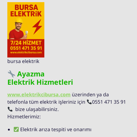
bursa elektrik
Ayazma
Elektrik Hizmetleri
www.elektrikcibursa.com
üzerinden ya da
telefonla tüm elektrik işleriniz için
0551 471 35 91
bize ulaşabilirsiniz.
Hizmetlerimiz:
Elektrik arıza tespiti ve onarımı