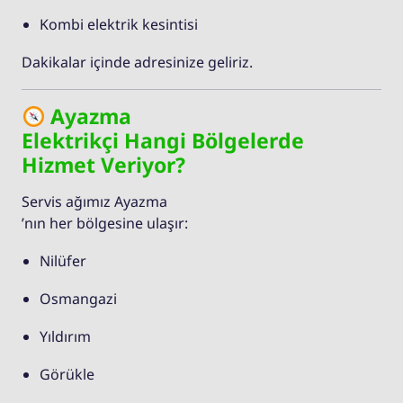
Kombi elektrik kesintisi
Dakikalar içinde adresinize geliriz.
Ayazma
Elektrikçi Hangi Bölgelerde
Hizmet Veriyor?
Servis ağımız Ayazma
’nın her bölgesine ulaşır:
Nilüfer
Osmangazi
Yıldırım
Görükle