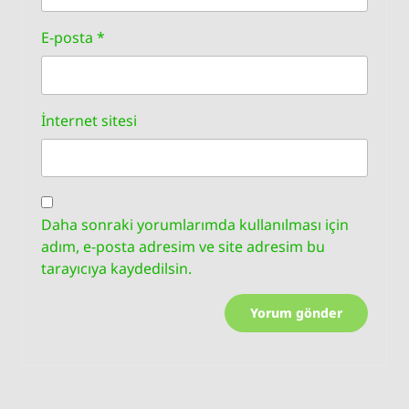
E-posta
*
İnternet sitesi
Daha sonraki yorumlarımda kullanılması için
adım, e-posta adresim ve site adresim bu
tarayıcıya kaydedilsin.