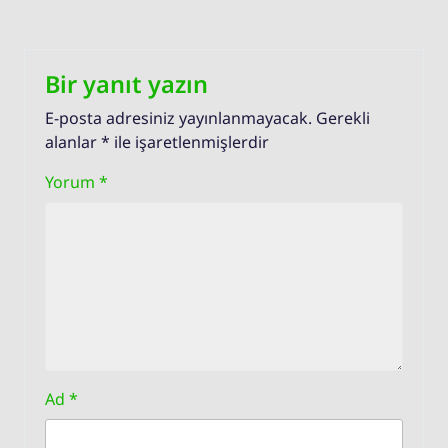
Bir yanıt yazın
E-posta adresiniz yayınlanmayacak.
Gerekli
alanlar
*
ile işaretlenmişlerdir
Yorum
*
Ad
*