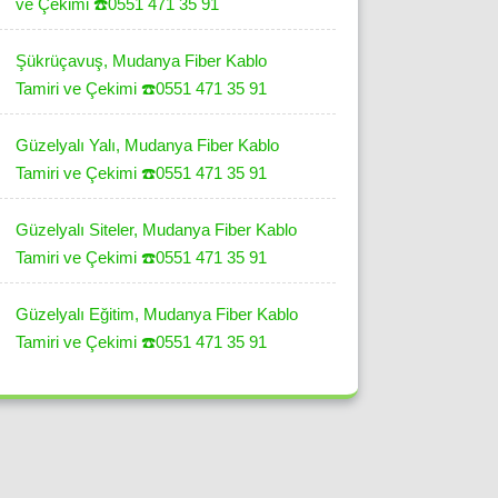
ve Çekimi ☎️0551 471 35 91
Şükrüçavuş, Mudanya Fiber Kablo
Tamiri ve Çekimi ☎️0551 471 35 91
Güzelyalı Yalı, Mudanya Fiber Kablo
Tamiri ve Çekimi ☎️0551 471 35 91
Güzelyalı Siteler, Mudanya Fiber Kablo
Tamiri ve Çekimi ☎️0551 471 35 91
Güzelyalı Eğitim, Mudanya Fiber Kablo
Tamiri ve Çekimi ☎️0551 471 35 91