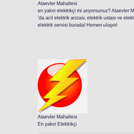
Ataevler Mahallesi
en yakın elektrikçi mi arıyorsunuz? Ataevler 
’da acil elektrik arızası, elektrik ustası ve ele
elektrik servisi burada! Hemen ulaşın!
Ataevler Mahallesi
En yakın Elektrikçi