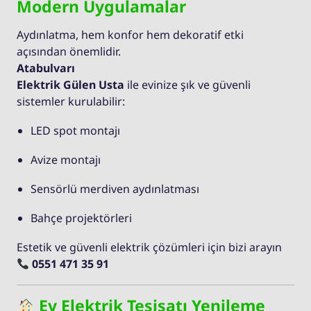
Modern Uygulamalar
Aydınlatma, hem konfor hem dekoratif etki
açısından önemlidir.
Atabulvarı
Elektrik Gülen Usta
ile evinize şık ve güvenli
sistemler kurulabilir:
LED spot montajı
Avize montajı
Sensörlü merdiven aydınlatması
Bahçe projektörleri
Estetik ve güvenli elektrik çözümleri için bizi arayın
0551 471 35 91
Ev Elektrik Tesisatı Yenileme