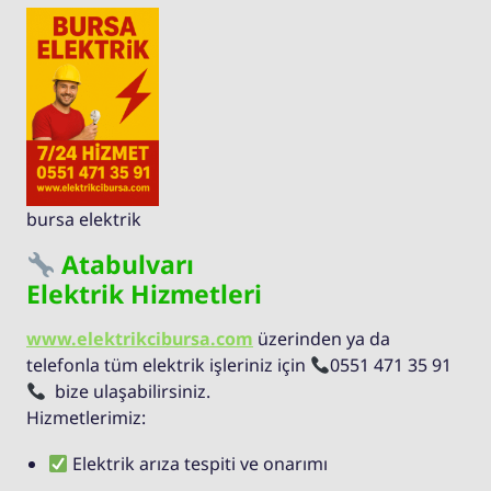
bursa elektrik
Atabulvarı
Elektrik Hizmetleri
www.elektrikcibursa.com
üzerinden ya da
telefonla tüm elektrik işleriniz için
0551 471 35 91
bize ulaşabilirsiniz.
Hizmetlerimiz:
Elektrik arıza tespiti ve onarımı