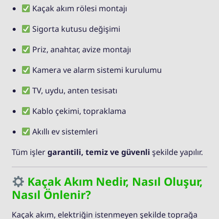
Kaçak akım rölesi montajı
Sigorta kutusu değişimi
Priz, anahtar, avize montajı
Kamera ve alarm sistemi kurulumu
TV, uydu, anten tesisatı
Kablo çekimi, topraklama
Akıllı ev sistemleri
Tüm işler
garantili, temiz ve güvenli
şekilde yapılır.
Kaçak Akım Nedir, Nasıl Oluşur,
Nasıl Önlenir?
Kaçak akım, elektriğin istenmeyen şekilde toprağa