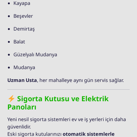
Kayapa
Beşevler
Demirtaş
Balat
Güzelyalı Mudanya
Mudanya
Uzman Usta
, her mahalleye aynı gün servis sağlar.
Sigorta Kutusu ve Elektrik
Panoları
Yeni nesil sigorta sistemleri ev ve iş yerleri için daha
güvenlidir.
Eski sigorta kutularınızı
otomatik sistemlerle