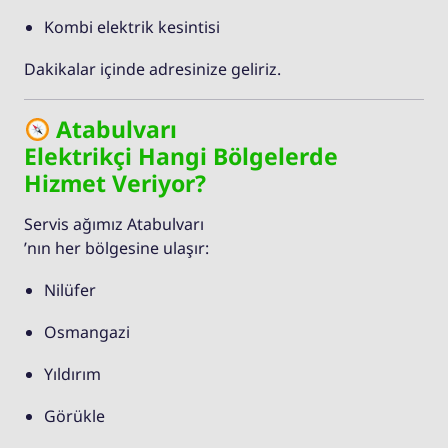
Kombi elektrik kesintisi
Dakikalar içinde adresinize geliriz.
Atabulvarı
Elektrikçi Hangi Bölgelerde
Hizmet Veriyor?
Servis ağımız Atabulvarı
’nın her bölgesine ulaşır:
Nilüfer
Osmangazi
Yıldırım
Görükle