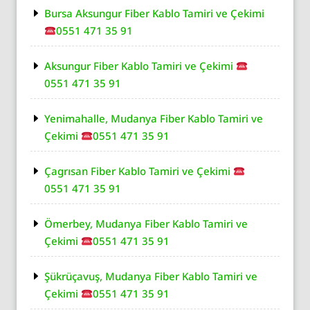
Bursa Aksungur Fiber Kablo Tamiri ve Çekimi
0551 471 35 91
Aksungur Fiber Kablo Tamiri ve Çekimi
0551 471 35 91
Yenimahalle, Mudanya Fiber Kablo Tamiri ve
Çekimi
0551 471 35 91
Çagrısan Fiber Kablo Tamiri ve Çekimi
0551 471 35 91
Ömerbey, Mudanya Fiber Kablo Tamiri ve
Çekimi
0551 471 35 91
Şükrüçavuş, Mudanya Fiber Kablo Tamiri ve
Çekimi
0551 471 35 91