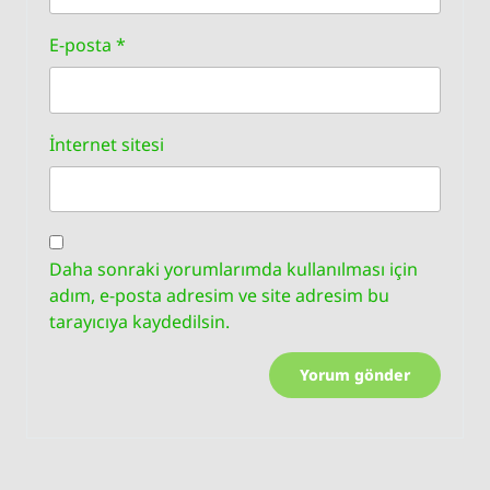
E-posta
*
İnternet sitesi
Daha sonraki yorumlarımda kullanılması için
adım, e-posta adresim ve site adresim bu
tarayıcıya kaydedilsin.