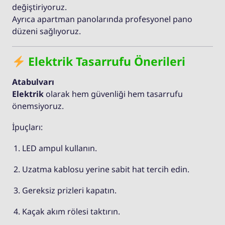
değiştiriyoruz.
Ayrıca apartman panolarında profesyonel pano
düzeni sağlıyoruz.
Elektrik Tasarrufu Önerileri
Atabulvarı
Elektrik
olarak hem güvenliği hem tasarrufu
önemsiyoruz.
İpuçları:
LED ampul kullanın.
Uzatma kablosu yerine sabit hat tercih edin.
Gereksiz prizleri kapatın.
Kaçak akım rölesi taktırın.