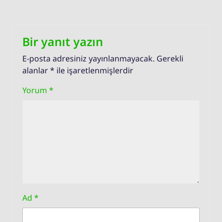
Bir yanıt yazın
E-posta adresiniz yayınlanmayacak.
Gerekli
alanlar
*
ile işaretlenmişlerdir
Yorum
*
Ad
*