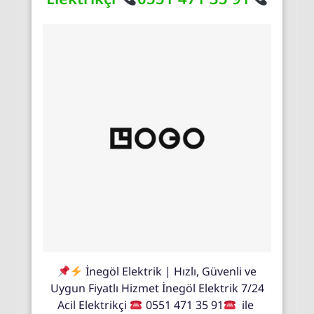
İnegöl Elektrik | Hızlı, Güvenli ve
Uygun Fiyatlı Hizmet İnegöl Elektrik 7/24
Acil Elektrikçi
0551 471 35 91
ile