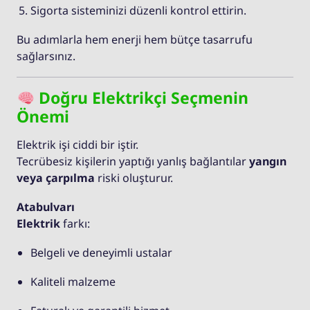
Sigorta sisteminizi düzenli kontrol ettirin.
Bu adımlarla hem enerji hem bütçe tasarrufu
sağlarsınız.
Doğru Elektrikçi Seçmenin
Önemi
Elektrik işi ciddi bir iştir.
Tecrübesiz kişilerin yaptığı yanlış bağlantılar
yangın
veya çarpılma
riski oluşturur.
Atabulvarı
Elektrik
farkı:
Belgeli ve deneyimli ustalar
Kaliteli malzeme