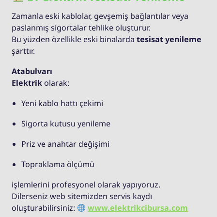
Zamanla eski kablolar, gevşemiş bağlantılar veya
paslanmış sigortalar tehlike oluşturur.
Bu yüzden özellikle eski binalarda
tesisat yenileme
şarttır.
Atabulvarı
Elektrik
olarak:
Yeni kablo hattı çekimi
Sigorta kutusu yenileme
Priz ve anahtar değişimi
Topraklama ölçümü
işlemlerini profesyonel olarak yapıyoruz.
Dilerseniz web sitemizden servis kaydı
oluşturabilirsiniz:
www.elektrikcibursa.com