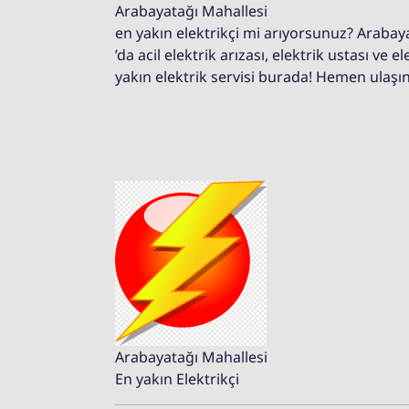
Arabayatağı Mahallesi
en yakın elektrikçi mi arıyorsunuz? Arabay
’da acil elektrik arızası, elektrik ustası ve 
yakın elektrik servisi burada! Hemen ulaşın
Arabayatağı Mahallesi
En yakın Elektrikçi