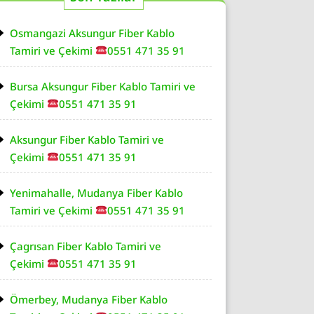
Osmangazi Aksungur Fiber Kablo
Tamiri ve Çekimi
0551 471 35 91
Bursa Aksungur Fiber Kablo Tamiri ve
Çekimi
0551 471 35 91
Aksungur Fiber Kablo Tamiri ve
Çekimi
0551 471 35 91
Yenimahalle, Mudanya Fiber Kablo
Tamiri ve Çekimi
0551 471 35 91
Çagrısan Fiber Kablo Tamiri ve
Çekimi
0551 471 35 91
Ömerbey, Mudanya Fiber Kablo