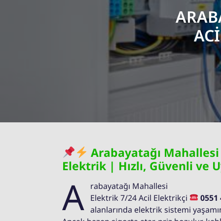
ARABA
ACI
Arabayatağı Mahallesi
Elektrik | Hızlı, Güvenli ve 
A
rabayatağı Mahallesi
Elektrik 7/24 Acil Elektrikçi
0551 
alanlarında elektrik sistemi yaşam