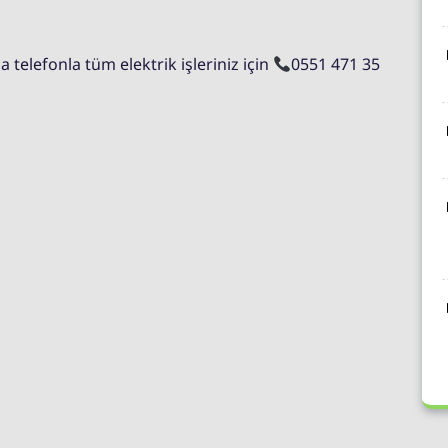
 telefonla tüm elektrik işleriniz için
0551 471 35