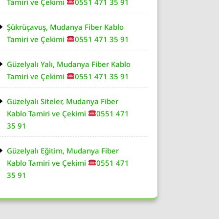
Tamiri ve Çekimi
0551 471 35 91
Şükrüçavuş, Mudanya Fiber Kablo
Tamiri ve Çekimi
0551 471 35 91
Güzelyalı Yalı, Mudanya Fiber Kablo
Tamiri ve Çekimi
0551 471 35 91
Güzelyalı Siteler, Mudanya Fiber
Kablo Tamiri ve Çekimi
0551 471
35 91
Güzelyalı Eğitim, Mudanya Fiber
Kablo Tamiri ve Çekimi
0551 471
35 91