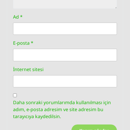
Ad
*
E-posta
*
İnternet sitesi
Daha sonraki yorumlarımda kullanılması için
adım, e-posta adresim ve site adresim bu
tarayıcıya kaydedilsin.