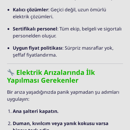
Kalıcı çözümler
: Geçici değil, uzun ömürlü
elektrik çözümleri.
Sertifikalı personel
: Tüm ekip, belgeli ve sigortalı
personelden oluşur.
Uygun fiyat politikası
: Sürpriz masraflar yok,
şeffaf fiyatlandırma.
Elektrik Arızalarında İlk
Yapılması Gerekenler
Bir arıza yaşadığınızda panik yapmadan şu adımları
uygulayın:
Ana şalteri kapatın.
Duman, kıvılcım veya yanık kokusu varsa