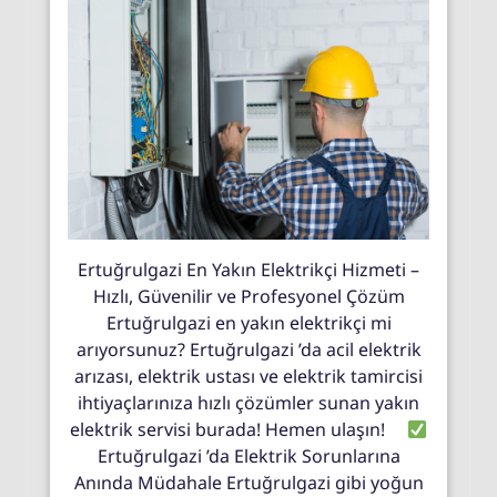
Ertuğrulgazi En Yakın Elektrikçi Hizmeti –
Hızlı, Güvenilir ve Profesyonel Çözüm
Ertuğrulgazi en yakın elektrikçi mi
arıyorsunuz? Ertuğrulgazi ’da acil elektrik
arızası, elektrik ustası ve elektrik tamircisi
ihtiyaçlarınıza hızlı çözümler sunan yakın
elektrik servisi burada! Hemen ulaşın!
Ertuğrulgazi ’da Elektrik Sorunlarına
Anında Müdahale Ertuğrulgazi gibi yoğun