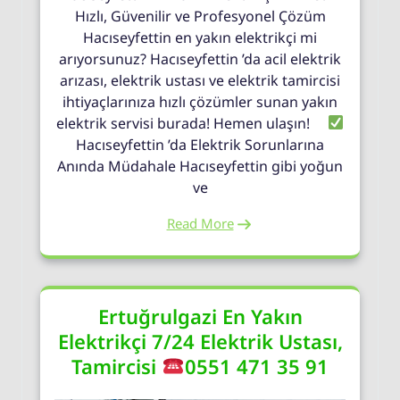
Hızlı, Güvenilir ve Profesyonel Çözüm
Hacıseyfettin en yakın elektrikçi mi
arıyorsunuz? Hacıseyfettin ’da acil elektrik
arızası, elektrik ustası ve elektrik tamircisi
ihtiyaçlarınıza hızlı çözümler sunan yakın
elektrik servisi burada! Hemen ulaşın!
Hacıseyfettin ’da Elektrik Sorunlarına
Anında Müdahale Hacıseyfettin gibi yoğun
ve
Read More
Ertuğrulgazi En Yakın
Elektrikçi 7/24 Elektrik Ustası,
Tamircisi
0551 471 35 91