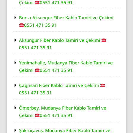
Çekimi
0551 471 35 91
Bursa Aksungur Fiber Kablo Tamiri ve Çekimi
0551 471 35 91
Aksungur Fiber Kablo Tamiri ve Çekimi
0551 471 35 91
Yenimahalle, Mudanya Fiber Kablo Tamiri ve
Çekimi
0551 471 35 91
Çagrısan Fiber Kablo Tamiri ve Çekimi
0551 471 35 91
Ömerbey, Mudanya Fiber Kablo Tamiri ve
Çekimi
0551 471 35 91
Şükrüçavuş, Mudanya Fiber Kablo Tamiri ve