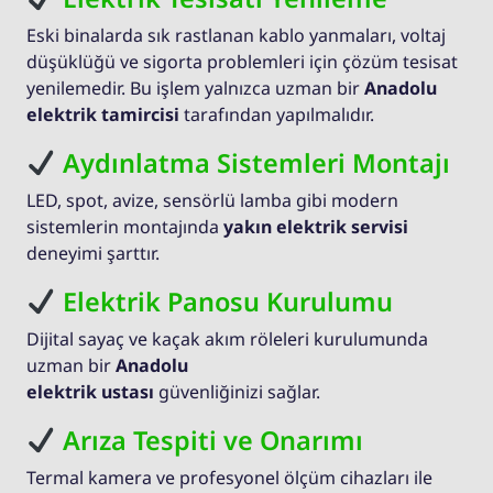
Eski binalarda sık rastlanan kablo yanmaları, voltaj
düşüklüğü ve sigorta problemleri için çözüm tesisat
yenilemedir. Bu işlem yalnızca uzman bir
Anadolu
elektrik tamircisi
tarafından yapılmalıdır.
Aydınlatma Sistemleri Montajı
LED, spot, avize, sensörlü lamba gibi modern
sistemlerin montajında
yakın elektrik servisi
deneyimi şarttır.
Elektrik Panosu Kurulumu
Dijital sayaç ve kaçak akım röleleri kurulumunda
uzman bir
Anadolu
elektrik ustası
güvenliğinizi sağlar.
Arıza Tespiti ve Onarımı
Termal kamera ve profesyonel ölçüm cihazları ile