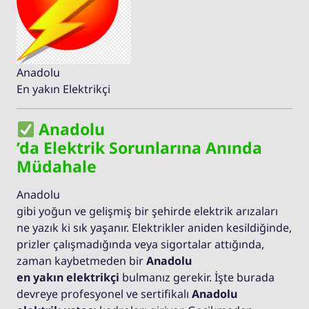
Anadolu
En yakın Elektrikçi
Anadolu
’da Elektrik Sorunlarına Anında
Müdahale
Anadolu
gibi yoğun ve gelişmiş bir şehirde elektrik arızaları
ne yazık ki sık yaşanır. Elektrikler aniden kesildiğinde,
prizler çalışmadığında veya sigortalar attığında,
zaman kaybetmeden bir
Anadolu
en yakın elektrikçi
bulmanız gerekir. İşte burada
devreye profesyonel ve sertifikalı
Anadolu