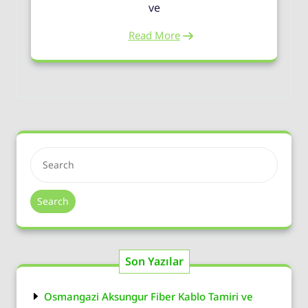
ve
Read More
Search
Son Yazılar
Osmangazi Aksungur Fiber Kablo Tamiri ve