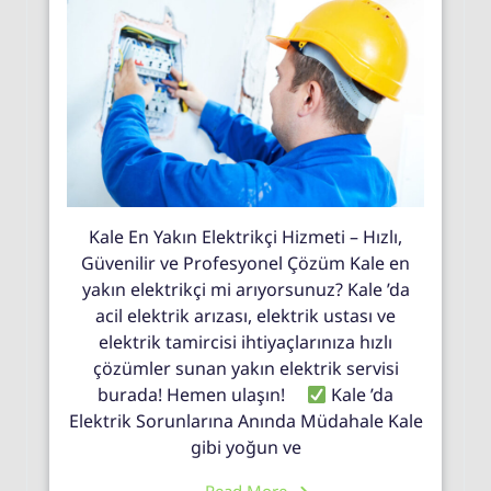
Kale En Yakın Elektrikçi Hizmeti – Hızlı,
Güvenilir ve Profesyonel Çözüm Kale en
yakın elektrikçi mi arıyorsunuz? Kale ’da
acil elektrik arızası, elektrik ustası ve
elektrik tamircisi ihtiyaçlarınıza hızlı
çözümler sunan yakın elektrik servisi
burada! Hemen ulaşın!
Kale ’da
Elektrik Sorunlarına Anında Müdahale Kale
gibi yoğun ve