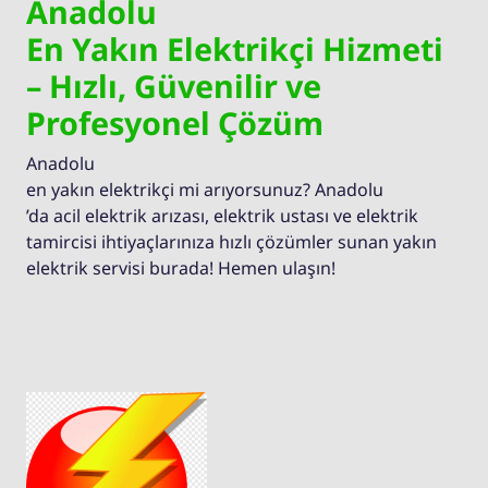
Anadolu
En Yakın Elektrikçi Hizmeti
– Hızlı, Güvenilir ve
Profesyonel Çözüm
Anadolu
en yakın elektrikçi mi arıyorsunuz? Anadolu
’da acil elektrik arızası, elektrik ustası ve elektrik
tamircisi ihtiyaçlarınıza hızlı çözümler sunan yakın
elektrik servisi burada! Hemen ulaşın!