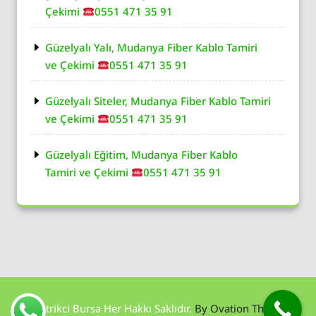
Çekimi
0551 471 35 91
Güzelyalı Yalı, Mudanya Fiber Kablo Tamiri
ve Çekimi
0551 471 35 91
Güzelyalı Siteler, Mudanya Fiber Kablo Tamiri
ve Çekimi
0551 471 35 91
Güzelyalı Eğitim, Mudanya Fiber Kablo
Tamiri ve Çekimi
0551 471 35 91
Elektrikci Bursa Her Hakkı Saklıdır.
By Ovation Themes