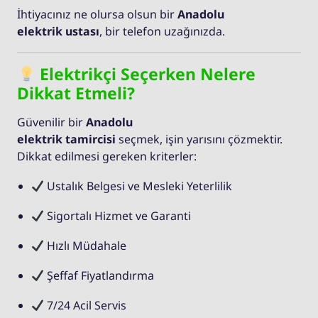
İhtiyacınız ne olursa olsun bir
Anadolu
elektrik ustası
, bir telefon uzağınızda.
Elektrikçi Seçerken Nelere
Dikkat Etmeli?
Güvenilir bir
Anadolu
elektrik tamircisi
seçmek, işin yarısını çözmektir.
Dikkat edilmesi gereken kriterler:
Ustalık Belgesi ve Mesleki Yeterlilik
Sigortalı Hizmet ve Garanti
Hızlı Müdahale
Şeffaf Fiyatlandırma
7/24 Acil Servis