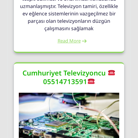
uzmanlaşmıştır. Televizyon tamiri, özellikle
ev eğlence sistemlerinin vazgeçilmez bir
parçası olan televizyonların düzgün
çalışmasını sağlamak
Read More
Cumhuriyet Televizyoncu
05514713591