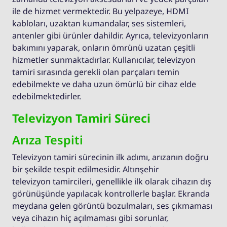
ile de hizmet vermektedir. Bu yelpazeye, HDMI
kabloları, uzaktan kumandalar, ses sistemleri,
antenler gibi ürünler dahildir. Ayrıca, televizyonların
bakımını yaparak, onların ömrünü uzatan çeşitli
hizmetler sunmaktadırlar. Kullanıcılar, televizyon
tamiri sırasında gerekli olan parçaları temin
edebilmekte ve daha uzun ömürlü bir cihaz elde
edebilmektedirler.
Televizyon Tamiri Süreci
Arıza Tespiti
Televizyon tamiri sürecinin ilk adımı, arızanın doğru
bir şekilde tespit edilmesidir. Altınşehir
televizyon tamircileri, genellikle ilk olarak cihazın dış
görünüşünde yapılacak kontrollerle başlar. Ekranda
meydana gelen görüntü bozulmaları, ses çıkmaması
veya cihazın hiç açılmaması gibi sorunlar,