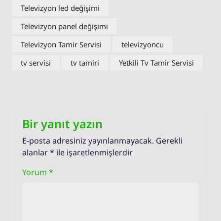
Televizyon led değişimi
Televizyon panel değişimi
Televizyon Tamir Servisi
televizyoncu
tv servisi
tv tamiri
Yetkili Tv Tamir Servisi
Bir yanıt yazın
E-posta adresiniz yayınlanmayacak.
Gerekli
alanlar
*
ile işaretlenmişlerdir
Yorum
*