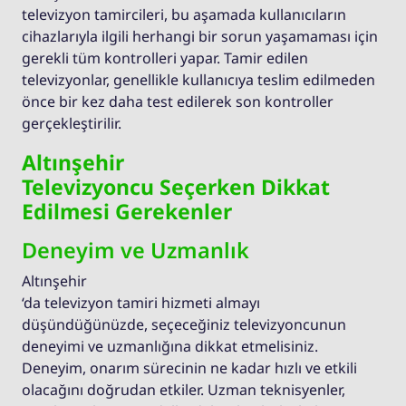
televizyon tamircileri, bu aşamada kullanıcıların
cihazlarıyla ilgili herhangi bir sorun yaşamaması için
gerekli tüm kontrolleri yapar. Tamir edilen
televizyonlar, genellikle kullanıcıya teslim edilmeden
önce bir kez daha test edilerek son kontroller
gerçekleştirilir.
Altınşehir
Televizyoncu Seçerken Dikkat
Edilmesi Gerekenler
Deneyim ve Uzmanlık
Altınşehir
‘da televizyon tamiri hizmeti almayı
düşündüğünüzde, seçeceğiniz televizyoncunun
deneyimi ve uzmanlığına dikkat etmelisiniz.
Deneyim, onarım sürecinin ne kadar hızlı ve etkili
olacağını doğrudan etkiler. Uzman teknisyenler,