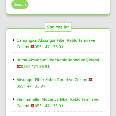
Search
Son Yazılar
Osmangazi Aksungur Fiber Kablo Tamiri ve
Çekimi
0551 471 35 91
Bursa Aksungur Fiber Kablo Tamiri ve Çekimi
0551 471 35 91
Aksungur Fiber Kablo Tamiri ve Çekimi
0551 471 35 91
Yenimahalle, Mudanya Fiber Kablo Tamiri ve
Çekimi
0551 471 35 91