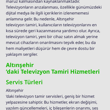
maruz kalmasından kaynaklanmaktadır.
Televizyonların arızalanması, özellikle günümüzdeki
dijital medya ile ilgili içeriklerin izlenememesi
anlamına gelir. Bu nedenle, Altınşehir
televizyon tamiri, kullanıcıların televizyonlarını en
kısa sürede geri kazanmasına yardımcı olur. Ayrıca,
televizyon tamiri, yeni bir cihaz satın almak yerine
mevcut cihazların onarılmasını teşvik eder, bu da
hem maliyetleri düşürür hem de çevre dostu bir
yaklaşım sergiler.
Altınşehir
‘daki Televizyon Tamiri Hizmetleri
Servis Türleri
Altınşehir
‘daki televizyon tamir servisleri, geniş bir hizmet
yelpazesine sahiptir. Bu hizmetler, ekran değişimi,
yazılım güncellemeleri, iç bileşenlerin onarımı, ses