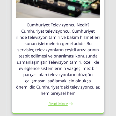
Cumhuriyet Televizyoncu Nedir?
Cumhuriyet televizyoncu, Cumhuriyet
ilinde televizyon tamiri ve bakım hizmetleri
sunan işletmelerin genel adıdır. Bu
servisler, televizyonların çeşitli arızalarının
tespit edilmesi ve onarılması konusunda
uzmanlaşmıştır. Televizyon tamiri, özellikle
ev eğlence sistemlerinin vazgeçilmez bir
parçası olan televizyonların düzgün
çalışmasını sağlamak için oldukça
önemlidir. Cumhuriyet ’daki televizyoncular,
hem bireysel hem
Read More