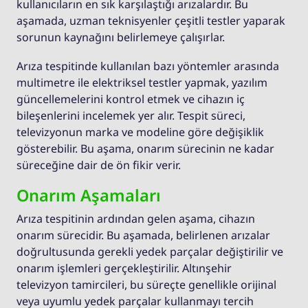
kullanıcıların en sık karşılaştığı arızalardır. Bu
aşamada, uzman teknisyenler çeşitli testler yaparak
sorunun kaynağını belirlemeye çalışırlar.
Arıza tespitinde kullanılan bazı yöntemler arasında
multimetre ile elektriksel testler yapmak, yazılım
güncellemelerini kontrol etmek ve cihazın iç
bileşenlerini incelemek yer alır. Tespit süreci,
televizyonun marka ve modeline göre değişiklik
gösterebilir. Bu aşama, onarım sürecinin ne kadar
süreceğine dair de ön fikir verir.
Onarım Aşamaları
Arıza tespitinin ardından gelen aşama, cihazın
onarım sürecidir. Bu aşamada, belirlenen arızalar
doğrultusunda gerekli yedek parçalar değiştirilir ve
onarım işlemleri gerçekleştirilir. Altınşehir
televizyon tamircileri, bu süreçte genellikle orijinal
veya uyumlu yedek parçalar kullanmayı tercih