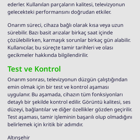
ederler. Kullanılan parçaların kalitesi, televizyonun
gelecekteki performansını doğrudan etkiler.
Onarım süreci, cihaza bağlı olarak kısa veya uzun
sürebilir. Bazı basit arızalar birkaç saat içinde
çözülebilirken, karmaşık sorunlar birkaç gün alabilir.
Kullanıcılar, bu süreçte tamir tarihleri ve olası
gecikmeler hakkında bilgilendirilir.
Test ve Kontrol
Onarım sonrası, televizyonun düzgün çalıştığından
emin olmak için bir test ve kontrol aşaması
uygulanır. Bu aşamada, cihazın tüm fonksiyonları
detaylı bir şekilde kontrol edilir. Görüntü kalitesi, ses
düzeyi, bağlantılar ve diğer özellikler gözden geçirilir.
Test aşaması, tamir işleminin başarılı olup olmadığını
belirlemek için kritik bir adımdır.
Altınşehir