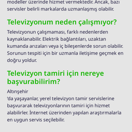
modeller üzerinde hizmet vermektedir. Ancak, bazı
servisler belirli markalarda uzmanlaşmış olabilir.
Televizyonum neden çalışmıyor?
Televizyonun çalışmaması, farklı nedenlerden
kaynaklanabilir. Elektrik bağlantıları, uzaktan
kumanda arızaları veya iç bileşenlerde sorun olabilir.
Sorunun tespiti için bir uzmanla iletişime geçmek en
doğru yoldur.
Televizyon tamiri için nereye
başvurabilirim?
Altınşehir
‘da yaşayanlar, yerel televizyon tamir servislerine
başvurarak televizyonlarının tamiri için hizmet
alabilirler. İnternet üzerinden yapılan araştırmalarla
en uygun servis seçilebilir.