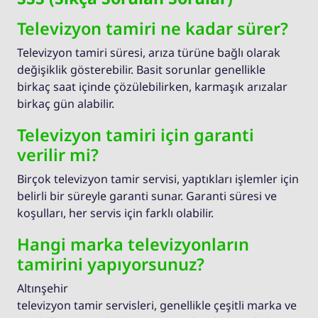
Televizyon tamiri ne kadar sürer?
Televizyon tamiri süresi, arıza türüne bağlı olarak
değişiklik gösterebilir. Basit sorunlar genellikle
birkaç saat içinde çözülebilirken, karmaşık arızalar
birkaç gün alabilir.
Televizyon tamiri için garanti
verilir mi?
Birçok televizyon tamir servisi, yaptıkları işlemler için
belirli bir süreyle garanti sunar. Garanti süresi ve
koşulları, her servis için farklı olabilir.
Hangi marka televizyonların
tamirini yapıyorsunuz?
Altınşehir
televizyon tamir servisleri, genellikle çeşitli marka ve