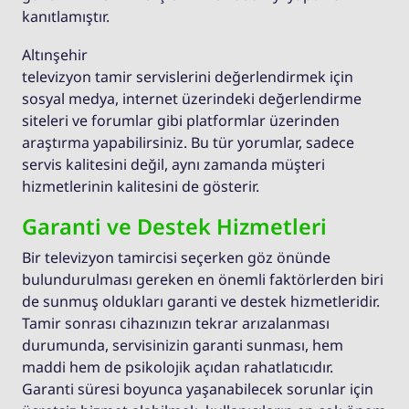
kanıtlamıştır.
Altınşehir
televizyon tamir servislerini değerlendirmek için
sosyal medya, internet üzerindeki değerlendirme
siteleri ve forumlar gibi platformlar üzerinden
araştırma yapabilirsiniz. Bu tür yorumlar, sadece
servis kalitesini değil, aynı zamanda müşteri
hizmetlerinin kalitesini de gösterir.
Garanti ve Destek Hizmetleri
Bir televizyon tamircisi seçerken göz önünde
bulundurulması gereken en önemli faktörlerden biri
de sunmuş oldukları garanti ve destek hizmetleridir.
Tamir sonrası cihazınızın tekrar arızalanması
durumunda, servisinizin garanti sunması, hem
maddi hem de psikolojik açıdan rahatlatıcıdır.
Garanti süresi boyunca yaşanabilecek sorunlar için