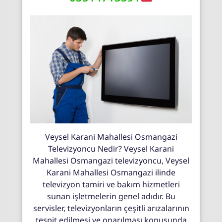
Veysel Karani Mahallesi Osmangazi
Televizyoncu Nedir? Veysel Karani
Mahallesi Osmangazi televizyoncu, Veysel
Karani Mahallesi Osmangazi ilinde
televizyon tamiri ve bakım hizmetleri
sunan işletmelerin genel adıdır. Bu
servisler, televizyonların çeşitli arızalarının
tespit edilmesi ve onarılması konusunda