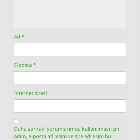
Ad
*
E-posta
*
İnternet sitesi
Daha sonraki yorumlarımda kullanılması için
adım, e-posta adresim ve site adresim bu