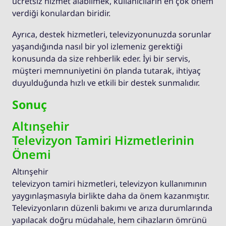
ücretsiz hizmet alabilmek, kullanıcıların en çok önem
verdiği konulardan biridir.
Ayrıca, destek hizmetleri, televizyonunuzda sorunlar
yaşandığında nasıl bir yol izlemeniz gerektiği
konusunda da size rehberlik eder. İyi bir servis,
müşteri memnuniyetini ön planda tutarak, ihtiyaç
duyulduğunda hızlı ve etkili bir destek sunmalıdır.
Sonuç
Altınşehir
Televizyon Tamiri Hizmetlerinin
Önemi
Altınşehir
televizyon tamiri hizmetleri, televizyon kullanımının
yaygınlaşmasıyla birlikte daha da önem kazanmıştır.
Televizyonların düzenli bakımı ve arıza durumlarında
yapılacak doğru müdahale, hem cihazların ömrünü