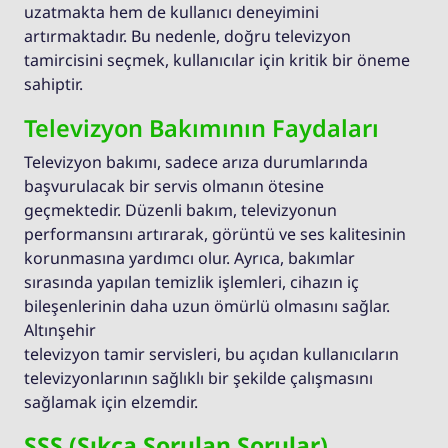
uzatmakta hem de kullanıcı deneyimini
artırmaktadır. Bu nedenle, doğru televizyon
tamircisini seçmek, kullanıcılar için kritik bir öneme
sahiptir.
Televizyon Bakımının Faydaları
Televizyon bakımı, sadece arıza durumlarında
başvurulacak bir servis olmanın ötesine
geçmektedir. Düzenli bakım, televizyonun
performansını artırarak, görüntü ve ses kalitesinin
korunmasına yardımcı olur. Ayrıca, bakımlar
sırasında yapılan temizlik işlemleri, cihazın iç
bileşenlerinin daha uzun ömürlü olmasını sağlar.
Altınşehir
televizyon tamir servisleri, bu açıdan kullanıcıların
televizyonlarının sağlıklı bir şekilde çalışmasını
sağlamak için elzemdir.
SSS (Sıkça Sorulan Sorular)