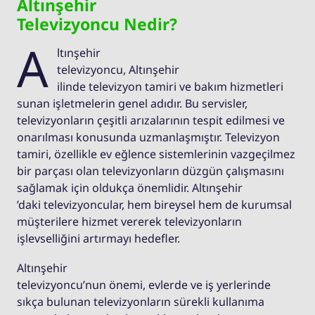
Altınşehir
Televizyoncu Nedir?
A
ltınşehir
televizyoncu, Altınşehir
ilinde televizyon tamiri ve bakım hizmetleri
sunan işletmelerin genel adıdır. Bu servisler,
televizyonların çeşitli arızalarının tespit edilmesi ve
onarılması konusunda uzmanlaşmıştır. Televizyon
tamiri, özellikle ev eğlence sistemlerinin vazgeçilmez
bir parçası olan televizyonların düzgün çalışmasını
sağlamak için oldukça önemlidir. Altınşehir
’daki televizyoncular, hem bireysel hem de kurumsal
müşterilere hizmet vererek televizyonların
işlevselliğini artırmayı hedefler.
Altınşehir
televizyoncu’nun önemi, evlerde ve iş yerlerinde
sıkça bulunan televizyonların sürekli kullanıma