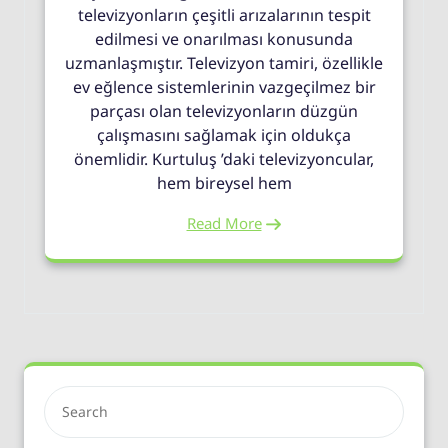
televizyonların çeşitli arızalarının tespit
edilmesi ve onarılması konusunda
uzmanlaşmıştır. Televizyon tamiri, özellikle
ev eğlence sistemlerinin vazgeçilmez bir
parçası olan televizyonların düzgün
çalışmasını sağlamak için oldukça
önemlidir. Kurtuluş ’daki televizyoncular,
hem bireysel hem
Read More