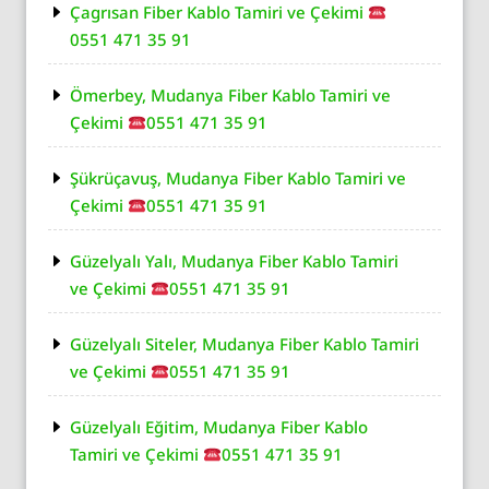
Çagrısan Fiber Kablo Tamiri ve Çekimi
0551 471 35 91
Ömerbey, Mudanya Fiber Kablo Tamiri ve
Çekimi
0551 471 35 91
Şükrüçavuş, Mudanya Fiber Kablo Tamiri ve
Çekimi
0551 471 35 91
Güzelyalı Yalı, Mudanya Fiber Kablo Tamiri
ve Çekimi
0551 471 35 91
Güzelyalı Siteler, Mudanya Fiber Kablo Tamiri
ve Çekimi
0551 471 35 91
Güzelyalı Eğitim, Mudanya Fiber Kablo
Tamiri ve Çekimi
0551 471 35 91