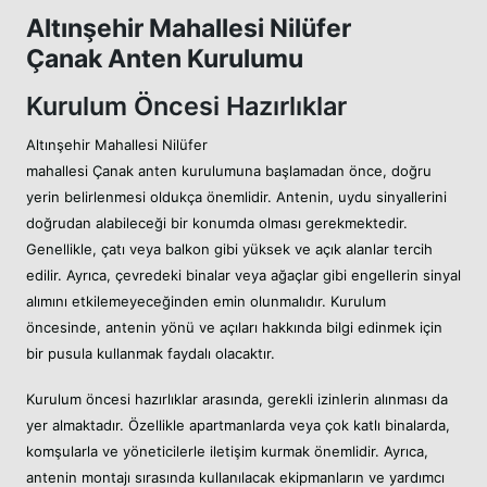
Altınşehir Mahallesi Nilüfer
Çanak Anten Kurulumu
Kurulum Öncesi Hazırlıklar
Altınşehir Mahallesi Nilüfer
mahallesi Çanak anten kurulumuna başlamadan önce, doğru
yerin belirlenmesi oldukça önemlidir. Antenin, uydu sinyallerini
doğrudan alabileceği bir konumda olması gerekmektedir.
Genellikle, çatı veya balkon gibi yüksek ve açık alanlar tercih
edilir. Ayrıca, çevredeki binalar veya ağaçlar gibi engellerin sinyal
alımını etkilemeyeceğinden emin olunmalıdır. Kurulum
öncesinde, antenin yönü ve açıları hakkında bilgi edinmek için
bir pusula kullanmak faydalı olacaktır.
Kurulum öncesi hazırlıklar arasında, gerekli izinlerin alınması da
yer almaktadır. Özellikle apartmanlarda veya çok katlı binalarda,
komşularla ve yöneticilerle iletişim kurmak önemlidir. Ayrıca,
antenin montajı sırasında kullanılacak ekipmanların ve yardımcı