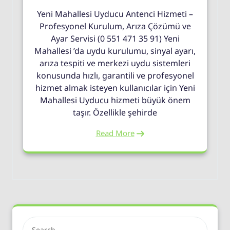
Yeni Mahallesi Uyducu Antenci Hizmeti –
Profesyonel Kurulum, Arıza Çözümü ve
Ayar Servisi (0 551 471 35 91) Yeni
Mahallesi ’da uydu kurulumu, sinyal ayarı,
arıza tespiti ve merkezi uydu sistemleri
konusunda hızlı, garantili ve profesyonel
hizmet almak isteyen kullanıcılar için Yeni
Mahallesi Uyducu hizmeti büyük önem
taşır. Özellikle şehirde
Read More