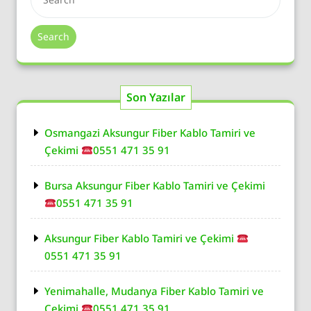
Search
Son Yazılar
Osmangazi Aksungur Fiber Kablo Tamiri ve
Çekimi
0551 471 35 91
Bursa Aksungur Fiber Kablo Tamiri ve Çekimi
0551 471 35 91
Aksungur Fiber Kablo Tamiri ve Çekimi
0551 471 35 91
Yenimahalle, Mudanya Fiber Kablo Tamiri ve
Çekimi
0551 471 35 91