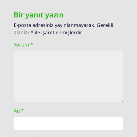
Bir yanıt yazın
E-posta adresiniz yayınlanmayacak.
Gerekli
alanlar
*
ile işaretlenmişlerdir
Yorum
*
Ad
*