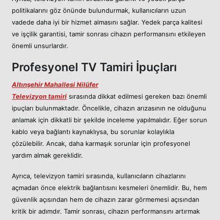
politikalarını göz önünde bulundurmak, kullanıcıların uzun
vadede daha iyi bir hizmet almasını sağlar. Yedek parça kalitesi
ve işçilik garantisi, tamir sonrası cihazın performansını etkileyen
önemli unsurlardır.
Profesyonel TV Tamiri İpuçları
Altınşehir Mahallesi Nilüfer
Televizyon tamiri
sırasında dikkat edilmesi gereken bazı önemli
ipuçları bulunmaktadır. Öncelikle, cihazın arızasının ne olduğunu
anlamak için dikkatli bir şekilde inceleme yapılmalıdır. Eğer sorun
kablo veya bağlantı kaynaklıysa, bu sorunlar kolaylıkla
çözülebilir. Ancak, daha karmaşık sorunlar için profesyonel
yardım almak gereklidir.
Ayrıca, televizyon tamiri sırasında, kullanıcıların cihazlarını
açmadan önce elektrik bağlantısını kesmeleri önemlidir. Bu, hem
güvenlik açısından hem de cihazın zarar görmemesi açısından
kritik bir adımdır. Tamir sonrası, cihazın performansını artırmak