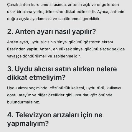
Çanak anten kurulumu sırasında, antenin açık ve engellerden
uzak bir alana yerleştirilmesine dikkat edilmelidir. Ayrıca, antenin
doğru açıyla ayarlanması ve sabitlenmesi gereklidir.
2. Anten ayarı nasıl yapılır?
Anten ayarı, uydu alıcısının sinyal gücünü gösteren ekranı
üzerinden yapılır. Anten, en yüksek sinyal gücünü alacak şekilde
yavaşça döndürülmeli ve sabitlenmelidir.
3. Uydu alıcısı satın alırken nelere
dikkat etmeliyim?
Uydu alıcısı seçiminde, çözünürlük kalitesi, uydu türü, kullanıcı
dostu arayüz ve diğer özellikler gibi unsurları göz önünde
bulundurmalısınız.
4. Televizyon arızaları için ne
yapmalıyım?