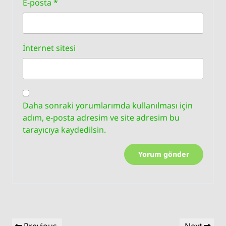
E-posta
*
İnternet sitesi
Daha sonraki yorumlarımda kullanılması için
adım, e-posta adresim ve site adresim bu
tarayıcıya kaydedilsin.
Yazı
Previous
Next