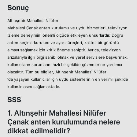
Sonuç
Altınşehir Mahallesi Nilüfer
Mahallesi Çanak anten kurulumu ve uydu hizmetleri, televizyon
izleme deneyimini önemli ölçüde etkileyen unsurlardır. Doğru
anten seçimi, kurulum ve ayar süreçleri, kaliteli bir görüntü
almayı sağlamak için kritik öneme sahiptir. Ayrıca, televizyon
arızalarıyla ilgili bilgi sahibi olmak ve yerel servislere başvurmak,
kullanıcıların sorunlarını hızlı bir şekilde çözmelerine yardımcı
olacaktır. Tüm bu bilgiler, Altınşehir Mahallesi Nilüfer
‘da yaşayan kullanıcılar için uydu sistemlerinin en verimli şekilde
kullanılmasını sağlamaktadır.
SSS
1. Altınşehir Mahallesi Nilüfer
Çanak anten kurulumunda nelere
dikkat edilmelidir?