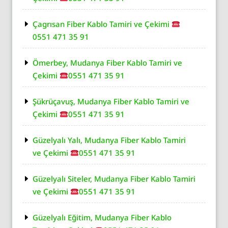
Çagrısan Fiber Kablo Tamiri ve Çekimi
0551 471 35 91
Ömerbey, Mudanya Fiber Kablo Tamiri ve
Çekimi
0551 471 35 91
Şükrüçavuş, Mudanya Fiber Kablo Tamiri ve
Çekimi
0551 471 35 91
Güzelyalı Yalı, Mudanya Fiber Kablo Tamiri
ve Çekimi
0551 471 35 91
Güzelyalı Siteler, Mudanya Fiber Kablo Tamiri
ve Çekimi
0551 471 35 91
Güzelyalı Eğitim, Mudanya Fiber Kablo