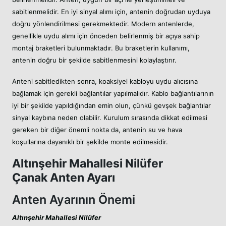
sabitlenmelidir. En iyi sinyal alımı için, antenin doğrudan uyduya
doğru yönlendirilmesi gerekmektedir. Modern antenlerde,
genellikle uydu alımı için önceden belirlenmiş bir açıya sahip
montaj braketleri bulunmaktadır. Bu braketlerin kullanımı,
antenin doğru bir şekilde sabitlenmesini kolaylaştırır.
Anteni sabitledikten sonra, koaksiyel kabloyu uydu alıcısına
bağlamak için gerekli bağlantılar yapılmalıdır. Kablo bağlantılarının
iyi bir şekilde yapıldığından emin olun, çünkü gevşek bağlantılar
sinyal kaybına neden olabilir. Kurulum sırasında dikkat edilmesi
gereken bir diğer önemli nokta da, antenin su ve hava
koşullarına dayanıklı bir şekilde monte edilmesidir.
Altınşehir Mahallesi Nilüfer
Çanak Anten Ayarı
Anten Ayarının Önemi
Altınşehir Mahallesi Nilüfer