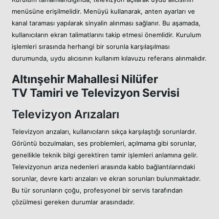
menüsüne erişilmelidir. Menüyü kullanarak, anten ayarları ve
kanal taraması yapılarak sinyalin alınması sağlanır. Bu aşamada,
kullanıcıların ekran talimatlarını takip etmesi önemlidir. Kurulum
işlemleri sırasında herhangi bir sorunla karşılaşılması
durumunda, uydu alıcısının kullanım kılavuzu referans alınmalıdır.
Altınşehir Mahallesi Nilüfer
TV Tamiri ve Televizyon Servisi
Televizyon Arızaları
Televizyon arızaları, kullanıcıların sıkça karşılaştığı sorunlardır.
Görüntü bozulmaları, ses problemleri, açılmama gibi sorunlar,
genellikle teknik bilgi gerektiren tamir işlemleri anlamına gelir.
Televizyonun arıza nedenleri arasında kablo bağlantılarındaki
sorunlar, devre kartı arızaları ve ekran sorunları bulunmaktadır.
Bu tür sorunların çoğu, profesyonel bir servis tarafından
çözülmesi gereken durumlar arasındadır.