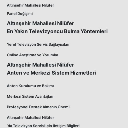
Altınşehir Mahallesi Nilüfer
Panel Değişimi
Altınşehir Mahallesi Nilüfer
En Yakın Televizyoncu Bulma Yöntemleri
Yerel Televizyon Servis Sağlayıcıları
Online Araştırma ve Yorumlar
Altınşehir Mahallesi Nilüfer
Anten ve Merkezi Sistem Hizmetleri
Anten Kurulumu ve Bakımı
Merkezi Sistem Avantajları
Profesyonel Destek Almanın Önemi
Altınşehir Mahallesi Nilüfer
‘da Televizyon Servisi İçin İletişim Bilgileri