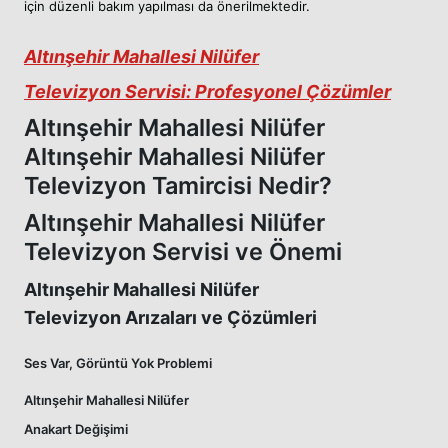
için düzenli bakım yapılması da önerilmektedir.
Altınşehir Mahallesi Nilüfer
Televizyon Servisi: Profesyonel Çözümler
Altınşehir Mahallesi Nilüfer
Altınşehir Mahallesi Nilüfer
Televizyon Tamircisi Nedir?
Altınşehir Mahallesi Nilüfer
Televizyon Servisi ve Önemi
Altınşehir Mahallesi Nilüfer
Televizyon Arızaları ve Çözümleri
Ses Var, Görüntü Yok Problemi
Altınşehir Mahallesi Nilüfer
Anakart Değişimi