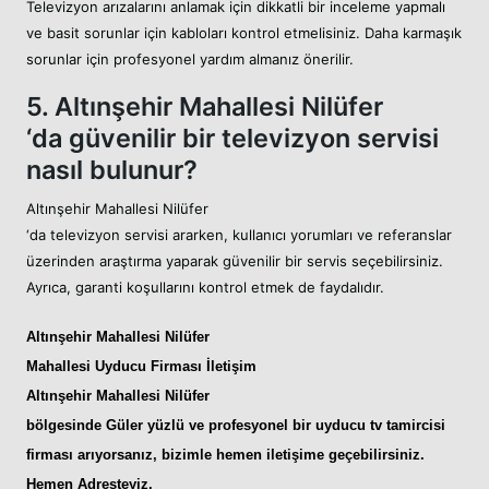
Televizyon arızalarını anlamak için dikkatli bir inceleme yapmalı
ve basit sorunlar için kabloları kontrol etmelisiniz. Daha karmaşık
sorunlar için profesyonel yardım almanız önerilir.
5. Altınşehir Mahallesi Nilüfer
‘da güvenilir bir televizyon servisi
nasıl bulunur?
Altınşehir Mahallesi Nilüfer
‘da televizyon servisi ararken, kullanıcı yorumları ve referanslar
üzerinden araştırma yaparak güvenilir bir servis seçebilirsiniz.
Ayrıca, garanti koşullarını kontrol etmek de faydalıdır.
Altınşehir Mahallesi Nilüfer
Mahallesi Uyducu
Firması İletişim
Altınşehir Mahallesi Nilüfer
bölgesinde Güler yüzlü ve profesyonel bir
uyducu tv tamircisi
firması arıyorsanız, bizimle hemen iletişime geçebilirsiniz.
Hemen Adresteyiz
.