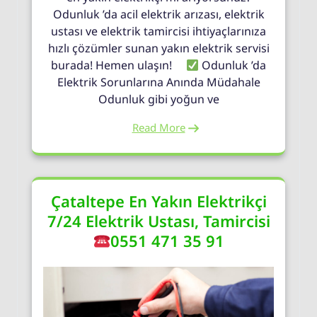
Odunluk ’da acil elektrik arızası, elektrik
ustası ve elektrik tamircisi ihtiyaçlarınıza
hızlı çözümler sunan yakın elektrik servisi
burada! Hemen ulaşın!
Odunluk ’da
Elektrik Sorunlarına Anında Müdahale
Odunluk gibi yoğun ve
Read More
Çataltepe En Yakın Elektrikçi
7/24 Elektrik Ustası, Tamircisi
0551 471 35 91