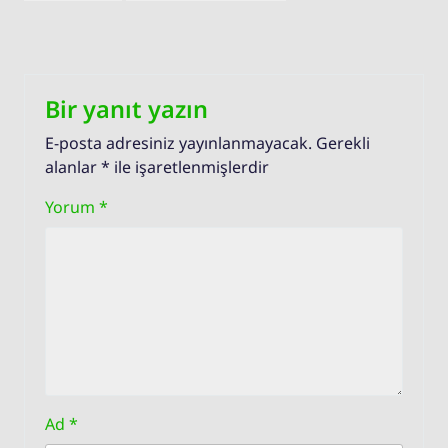
Bir yanıt yazın
E-posta adresiniz yayınlanmayacak.
Gerekli
alanlar
*
ile işaretlenmişlerdir
Yorum
*
Ad
*