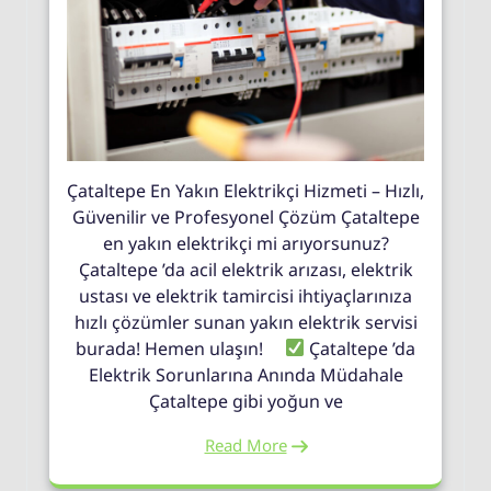
Çataltepe En Yakın Elektrikçi Hizmeti – Hızlı,
Güvenilir ve Profesyonel Çözüm Çataltepe
en yakın elektrikçi mi arıyorsunuz?
Çataltepe ’da acil elektrik arızası, elektrik
ustası ve elektrik tamircisi ihtiyaçlarınıza
hızlı çözümler sunan yakın elektrik servisi
burada! Hemen ulaşın!
Çataltepe ’da
Elektrik Sorunlarına Anında Müdahale
Çataltepe gibi yoğun ve
Read More