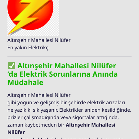
Altınşehir Mahallesi Nilüfer
En yakın Elektrikçi
Altınşehir Mahallesi Nilüfer
’da Elektrik Sorunlarına Anında
Müdahale
Altınşehir Mahallesi Nilüfer
gibi yoğun ve gelişmiş bir şehirde elektrik arızaları
ne yazık ki sık yaşanır. Elektrikler aniden kesildiğinde,
prizler çalışmadığında veya sigortalar attığında,
zaman kaybetmeden bir
Altınşehir Mahallesi
Nilüfer