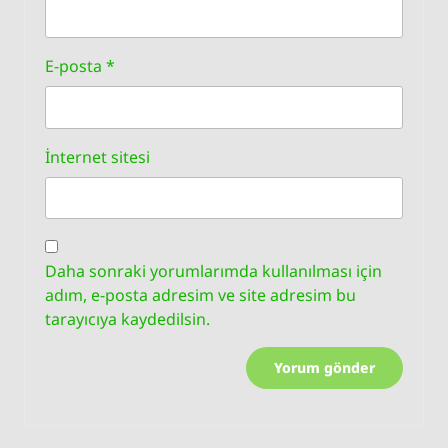
E-posta
*
İnternet sitesi
Daha sonraki yorumlarımda kullanılması için
adım, e-posta adresim ve site adresim bu
tarayıcıya kaydedilsin.