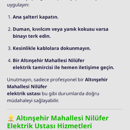
uygulayın:
Ana şalteri kapatın.
Duman, kıvılcım veya yanık kokusu varsa
binayı terk edin.
Kesinlikle kablolara dokunmayın.
Bir Altınşehir Mahallesi Nilüfer
elektrik tamircisi ile hemen iletişime geçin.
Unutmayın, sadece profesyonel bir
Altınşehir
Mahallesi Nilüfer
elektrik ustası
bu gibi durumlarda doğru
müdahaleyi sağlayabilir.
Altınşehir Mahallesi Nilüfer
Elektrik Ustası Hizmetleri