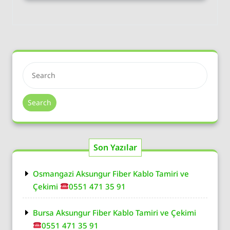
Search
Son Yazılar
Osmangazi Aksungur Fiber Kablo Tamiri ve
Çekimi
0551 471 35 91
Bursa Aksungur Fiber Kablo Tamiri ve Çekimi
0551 471 35 91