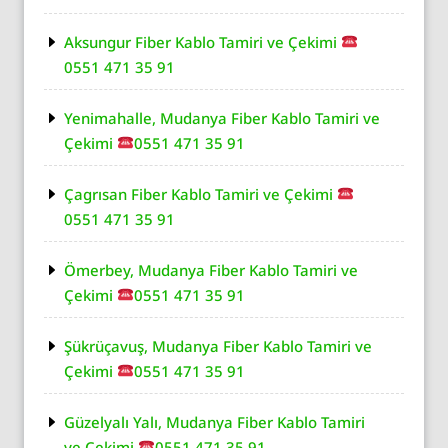
Aksungur Fiber Kablo Tamiri ve Çekimi
0551 471 35 91
Yenimahalle, Mudanya Fiber Kablo Tamiri ve
Çekimi
0551 471 35 91
Çagrısan Fiber Kablo Tamiri ve Çekimi
0551 471 35 91
Ömerbey, Mudanya Fiber Kablo Tamiri ve
Çekimi
0551 471 35 91
Şükrüçavuş, Mudanya Fiber Kablo Tamiri ve
Çekimi
0551 471 35 91
Güzelyalı Yalı, Mudanya Fiber Kablo Tamiri
ve Çekimi
0551 471 35 91