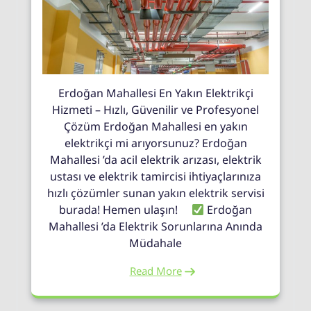
Erdoğan Mahallesi En Yakın Elektrikçi
Hizmeti – Hızlı, Güvenilir ve Profesyonel
Çözüm Erdoğan Mahallesi en yakın
elektrikçi mi arıyorsunuz? Erdoğan
Mahallesi ’da acil elektrik arızası, elektrik
ustası ve elektrik tamircisi ihtiyaçlarınıza
hızlı çözümler sunan yakın elektrik servisi
burada! Hemen ulaşın!
Erdoğan
Mahallesi ’da Elektrik Sorunlarına Anında
Müdahale
Read More