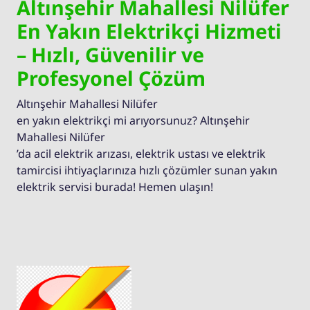
Altınşehir Mahallesi Nilüfer
En Yakın Elektrikçi Hizmeti
– Hızlı, Güvenilir ve
Profesyonel Çözüm
Altınşehir Mahallesi Nilüfer
en yakın elektrikçi mi arıyorsunuz? Altınşehir
Mahallesi Nilüfer
’da acil elektrik arızası, elektrik ustası ve elektrik
tamircisi ihtiyaçlarınıza hızlı çözümler sunan yakın
elektrik servisi burada! Hemen ulaşın!