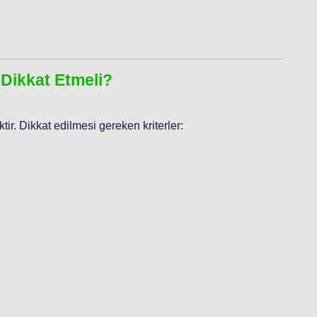
 Dikkat Etmeli?
ir. Dikkat edilmesi gereken kriterler: