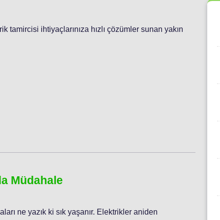
ktrik tamircisi ihtiyaçlarınıza hızlı çözümler sunan yakın
nda Müdahale
aları ne yazık ki sık yaşanır. Elektrikler aniden