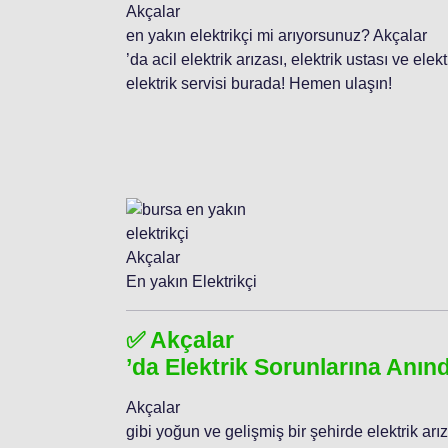
Akçalar
en yakın elektrikçi mi arıyorsunuz? Akçalar
’da acil elektrik arızası, elektrik ustası ve ele
elektrik servisi burada! Hemen ulaşın!
Akçalar
En yakın Elektrikçi
✅ Akçalar
’da Elektrik Sorunlarına Anı
Akçalar
gibi yoğun ve gelişmiş bir şehirde elektrik arız