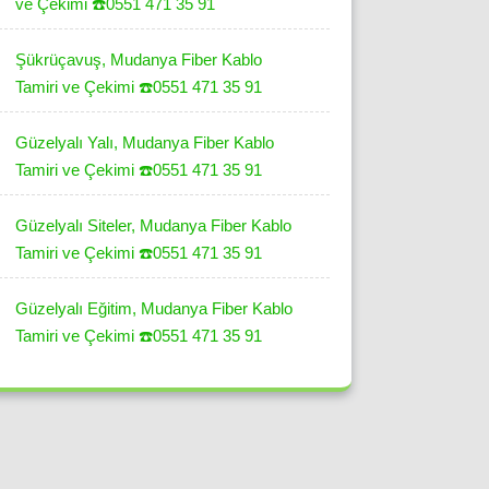
ve Çekimi ☎️0551 471 35 91
Şükrüçavuş, Mudanya Fiber Kablo
Tamiri ve Çekimi ☎️0551 471 35 91
Güzelyalı Yalı, Mudanya Fiber Kablo
Tamiri ve Çekimi ☎️0551 471 35 91
Güzelyalı Siteler, Mudanya Fiber Kablo
Tamiri ve Çekimi ☎️0551 471 35 91
Güzelyalı Eğitim, Mudanya Fiber Kablo
Tamiri ve Çekimi ☎️0551 471 35 91