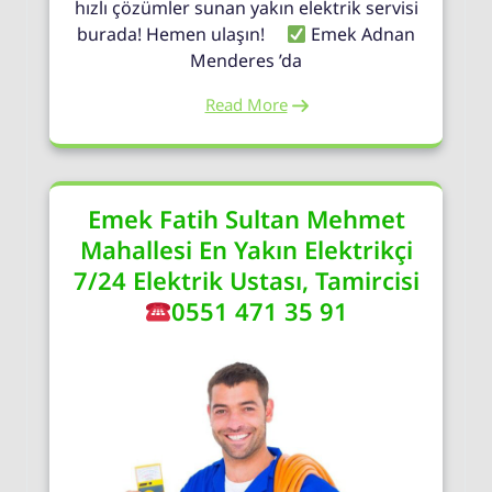
hızlı çözümler sunan yakın elektrik servisi
burada! Hemen ulaşın!
Emek Adnan
Menderes ’da
Read More
Emek Fatih Sultan Mehmet
Mahallesi En Yakın Elektrikçi
7/24 Elektrik Ustası, Tamircisi
0551 471 35 91