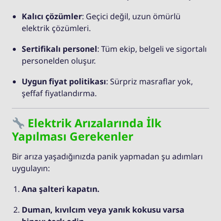
Kalıcı çözümler
: Geçici değil, uzun ömürlü
elektrik çözümleri.
Sertifikalı personel
: Tüm ekip, belgeli ve sigortalı
personelden oluşur.
Uygun fiyat politikası
: Sürpriz masraflar yok,
şeffaf fiyatlandırma.
Elektrik Arızalarında İlk
Yapılması Gerekenler
Bir arıza yaşadığınızda panik yapmadan şu adımları
uygulayın:
Ana şalteri kapatın.
Duman, kıvılcım veya yanık kokusu varsa