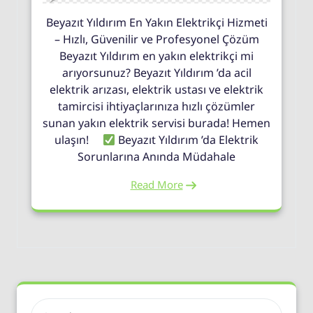
Beyazıt Yıldırım En Yakın Elektrikçi Hizmeti
– Hızlı, Güvenilir ve Profesyonel Çözüm
Beyazıt Yıldırım en yakın elektrikçi mi
arıyorsunuz? Beyazıt Yıldırım ’da acil
elektrik arızası, elektrik ustası ve elektrik
tamircisi ihtiyaçlarınıza hızlı çözümler
sunan yakın elektrik servisi burada! Hemen
ulaşın!
Beyazıt Yıldırım ’da Elektrik
Sorunlarına Anında Müdahale
Read More