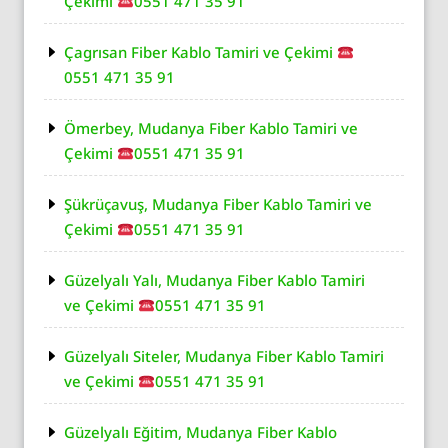
Çekimi
0551 471 35 91
Çagrısan Fiber Kablo Tamiri ve Çekimi
0551 471 35 91
Ömerbey, Mudanya Fiber Kablo Tamiri ve
Çekimi
0551 471 35 91
Şükrüçavuş, Mudanya Fiber Kablo Tamiri ve
Çekimi
0551 471 35 91
Güzelyalı Yalı, Mudanya Fiber Kablo Tamiri
ve Çekimi
0551 471 35 91
Güzelyalı Siteler, Mudanya Fiber Kablo Tamiri
ve Çekimi
0551 471 35 91
Güzelyalı Eğitim, Mudanya Fiber Kablo