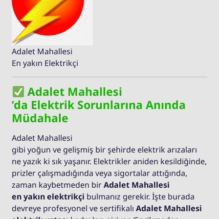
Adalet Mahallesi
En yakın Elektrikçi
Adalet Mahallesi
’da Elektrik Sorunlarına Anında
Müdahale
Adalet Mahallesi
gibi yoğun ve gelişmiş bir şehirde elektrik arızaları
ne yazık ki sık yaşanır. Elektrikler aniden kesildiğinde,
prizler çalışmadığında veya sigortalar attığında,
zaman kaybetmeden bir
Adalet Mahallesi
en yakın elektrikçi
bulmanız gerekir. İşte burada
devreye profesyonel ve sertifikalı
Adalet Mahallesi