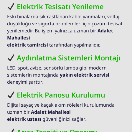
Elektrik Tesisatı Yenileme
Eski binalarda sık rastlanan kablo yanmaları, voltaj
düşüklüğü ve sigorta problemleri için çözüm tesisat
yenilemedir. Bu işlem yalnızca uzman bir
Adalet
Mahallesi
elektrik tamircisi
tarafından yapılmalıdır.
Aydınlatma Sistemleri Montajı
LED, spot, avize, sensörlü lamba gibi modern
sistemlerin montajında
yakın elektrik servisi
deneyimi şarttır.
Elektrik Panosu Kurulumu
Dijital sayaç ve kaçak akım röleleri kurulumunda
uzman bir
Adalet Mahallesi
elektrik ustası
güvenliğinizi sağlar.