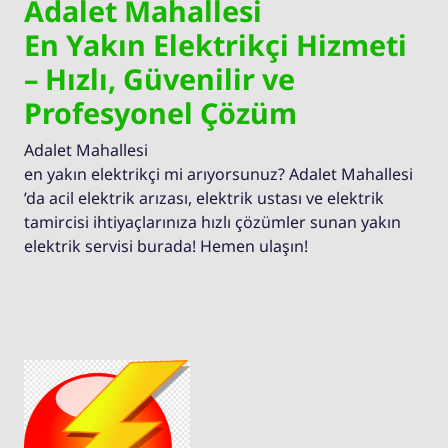
Adalet Mahallesi
En Yakın Elektrikçi Hizmeti
– Hızlı, Güvenilir ve
Profesyonel Çözüm
Adalet Mahallesi
en yakın elektrikçi mi arıyorsunuz? Adalet Mahallesi
’da acil elektrik arızası, elektrik ustası ve elektrik
tamircisi ihtiyaçlarınıza hızlı çözümler sunan yakın
elektrik servisi burada! Hemen ulaşın!