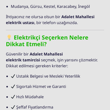
Mudanya, Gürsu, Kestel, Karacabey, İnegöl
İhtiyacınız ne olursa olsun bir
Adalet Mahallesi
elektrik ustası
, bir telefon uzağınızda.
Elektrikçi Seçerken Nelere
Dikkat Etmeli?
Güvenilir bir
Adalet Mahallesi
elektrik tamircisi
seçmek, işin yarısını çözmektir.
Dikkat edilmesi gereken kriterler:
Ustalık Belgesi ve Mesleki Yeterlilik
Sigortalı Hizmet ve Garanti
Hızlı Müdahale
Şeffaf Fiyatlandırma