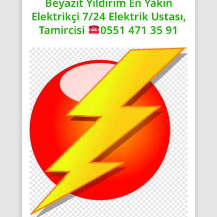
Beyazıt Yıldırım En Yakın
Elektrikçi 7/24 Elektrik Ustası,
Tamircisi
0551 471 35 91