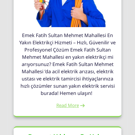
Emek Fatih Sultan Mehmet Mahallesi En
Yakın Elektrikçi Hizmeti – Hızlı, Güvenilir ve
Profesyonel Çözüm Emek Fatih Sultan
Mehmet Mahallesi en yakın elektrikçi mi
arıyorsunuz? Emek Fatih Sultan Mehmet
Mahallesi ’da acil elektrik arızası, elektrik
ustası ve elektrik tamircisi ihtiyaçlarınıza
hızlı çözümler sunan yakın elektrik servisi
burada! Hemen ulaşın!
Read More