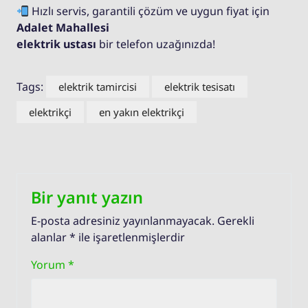
Hızlı servis, garantili çözüm ve uygun fiyat için
Adalet Mahallesi
elektrik ustası
bir telefon uzağınızda!
Tags:
elektrik tamircisi
elektrik tesisatı
elektrikçi
en yakın elektrikçi
Bir yanıt yazın
E-posta adresiniz yayınlanmayacak.
Gerekli
alanlar
*
ile işaretlenmişlerdir
Yorum
*