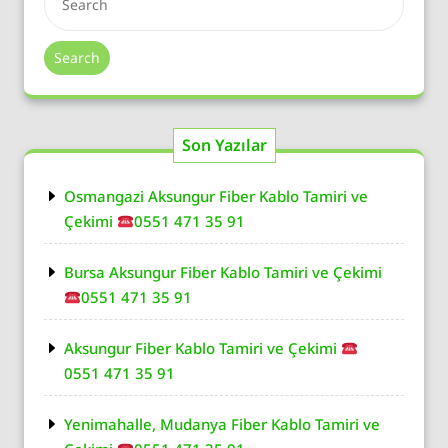
Search
Son Yazılar
Osmangazi Aksungur Fiber Kablo Tamiri ve
Çekimi
0551 471 35 91
Bursa Aksungur Fiber Kablo Tamiri ve Çekimi
0551 471 35 91
Aksungur Fiber Kablo Tamiri ve Çekimi
0551 471 35 91
Yenimahalle, Mudanya Fiber Kablo Tamiri ve