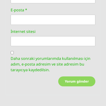
E-posta
*
İnternet sitesi
Daha sonraki yorumlarımda kullanılması için
adım, e-posta adresim ve site adresim bu
tarayıcıya kaydedilsin.