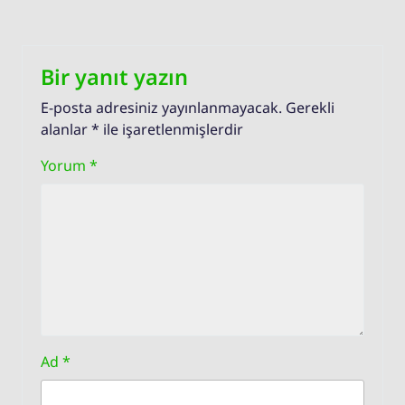
Bir yanıt yazın
E-posta adresiniz yayınlanmayacak.
Gerekli
alanlar
*
ile işaretlenmişlerdir
Yorum
*
Ad
*