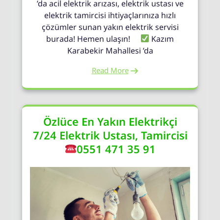
’da acil elektrik arızası, elektrik ustası ve
elektrik tamircisi ihtiyaçlarınıza hızlı
çözümler sunan yakın elektrik servisi
burada! Hemen ulaşın!
Kazım
Karabekir Mahallesi ’da
Read More
Özlüce En Yakın Elektrikçi
7/24 Elektrik Ustası, Tamircisi
0551 471 35 91