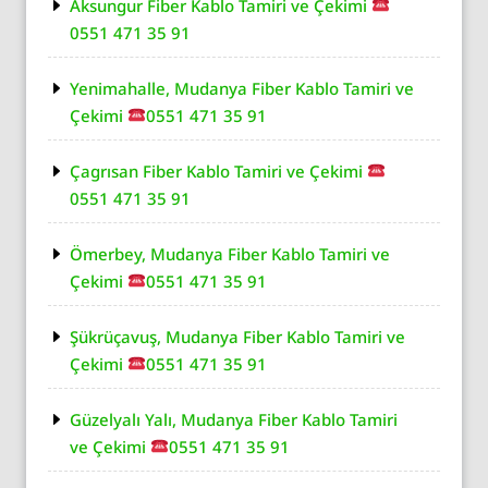
Aksungur Fiber Kablo Tamiri ve Çekimi
0551 471 35 91
Yenimahalle, Mudanya Fiber Kablo Tamiri ve
Çekimi
0551 471 35 91
Çagrısan Fiber Kablo Tamiri ve Çekimi
0551 471 35 91
Ömerbey, Mudanya Fiber Kablo Tamiri ve
Çekimi
0551 471 35 91
Şükrüçavuş, Mudanya Fiber Kablo Tamiri ve
Çekimi
0551 471 35 91
Güzelyalı Yalı, Mudanya Fiber Kablo Tamiri
ve Çekimi
0551 471 35 91