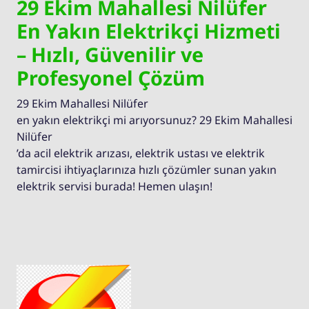
29 Ekim Mahallesi Nilüfer
En Yakın Elektrikçi Hizmeti
– Hızlı, Güvenilir ve
Profesyonel Çözüm
29 Ekim Mahallesi Nilüfer
en yakın elektrikçi mi arıyorsunuz? 29 Ekim Mahallesi
Nilüfer
’da acil elektrik arızası, elektrik ustası ve elektrik
tamircisi ihtiyaçlarınıza hızlı çözümler sunan yakın
elektrik servisi burada! Hemen ulaşın!