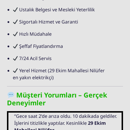
Ustalık Belgesi ve Mesleki Yeterlilik
Sigortalı Hizmet ve Garanti
Hızlı Müdahale
Şeffaf Fiyatlandırma
7/24 Acil Servis
Yerel Hizmet (29 Ekim Mahallesi Nilüfer
en yakın elektrikçi)
Müşteri Yorumları – Gerçek
Deneyimler
“Gece saat 2’de arıza oldu. 10 dakikada geldiler.
İşlerini titizlikle yaptılar. Kesinlikle
29 Ekim