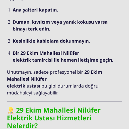
Ana şalteri kapatın.
Duman, kıvılcım veya yanık kokusu varsa
binayı terk edin.
Kesinlikle kablolara dokunmayın.
Bir 29 Ekim Mahallesi Nilüfer
elektrik tamircisi ile hemen iletişime geçin.
Unutmayın, sadece profesyonel bir
29 Ekim
Mahallesi Nilüfer
elektrik ustası
bu gibi durumlarda doğru
müdahaleyi sağlayabilir.
29 Ekim Mahallesi Nilüfer
Elektrik Ustası Hizmetleri
Nelerdir?