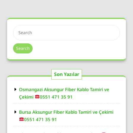
Search
Son Yazılar
Osmangazi Aksungur Fiber Kablo Tamiri ve
Çekimi
0551 471 35 91
Bursa Aksungur Fiber Kablo Tamiri ve Çekimi
0551 471 35 91