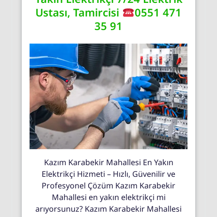
Ustası, Tamircisi
0551 471
35 91
Kazım Karabekir Mahallesi En Yakın
Elektrikçi Hizmeti – Hızlı, Güvenilir ve
Profesyonel Çözüm Kazım Karabekir
Mahallesi en yakın elektrikçi mi
arıyorsunuz? Kazım Karabekir Mahallesi