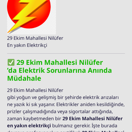
29 Ekim Mahallesi Nilüfer
En yakın Elektrikçi
29 Ekim Mahallesi Nilüfer
’da Elektrik Sorunlarına Anında
Müdahale
29 Ekim Mahallesi Nilüfer
gibi yoğun ve gelişmiş bir şehirde elektrik arızaları
ne yazık ki sık yaşanır. Elektrikler aniden kesildiğinde,
prizler çalışmadığında veya sigortalar attığında,
zaman kaybetmeden bir
29 Ekim Mahallesi Nilüfer
en yakın elektrikçi
bulmanız gerekir. İşte burada