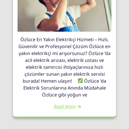
Özlüce En Yakın Elektrikçi Hizmeti – Hızlı,
Güvenilir ve Profesyonel Çözüm Özlüce en
yakın elektrikçi mi arıyorsunuz? Özlüce ’da
acil elektrik arızası, elektrik ustası ve
elektrik tamircisi ihtiyaçlarınıza hızlı
çözümler sunan yakın elektrik servisi
burada! Hemen ulaşın!
Özlüce ’da
Elektrik Sorunlarına Anında Müdahale
Özlüce gibi yoğun ve
Read More