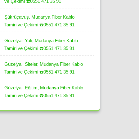
ve Çekimi ☎️0551 471 35 91
Şükrüçavuş, Mudanya Fiber Kablo
Tamiri ve Çekimi ☎️0551 471 35 91
Güzelyalı Yalı, Mudanya Fiber Kablo
Tamiri ve Çekimi ☎️0551 471 35 91
Güzelyalı Siteler, Mudanya Fiber Kablo
Tamiri ve Çekimi ☎️0551 471 35 91
Güzelyalı Eğitim, Mudanya Fiber Kablo
Tamiri ve Çekimi ☎️0551 471 35 91