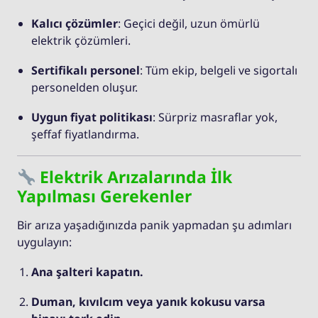
Kalıcı çözümler
: Geçici değil, uzun ömürlü
elektrik çözümleri.
Sertifikalı personel
: Tüm ekip, belgeli ve sigortalı
personelden oluşur.
Uygun fiyat politikası
: Sürpriz masraflar yok,
şeffaf fiyatlandırma.
Elektrik Arızalarında İlk
Yapılması Gerekenler
Bir arıza yaşadığınızda panik yapmadan şu adımları
uygulayın:
Ana şalteri kapatın.
Duman, kıvılcım veya yanık kokusu varsa