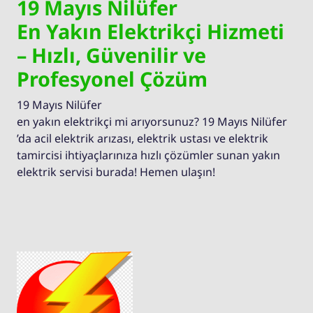
19 Mayıs Nilüfer
En Yakın Elektrikçi Hizmeti
– Hızlı, Güvenilir ve
Profesyonel Çözüm
19 Mayıs Nilüfer
en yakın elektrikçi mi arıyorsunuz? 19 Mayıs Nilüfer
’da acil elektrik arızası, elektrik ustası ve elektrik
tamircisi ihtiyaçlarınıza hızlı çözümler sunan yakın
elektrik servisi burada! Hemen ulaşın!