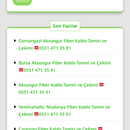
Search
Son Yazılar
Osmangazi Aksungur Fiber Kablo Tamiri ve
Çekimi
0551 471 35 91
Bursa Aksungur Fiber Kablo Tamiri ve Çekimi
0551 471 35 91
Aksungur Fiber Kablo Tamiri ve Çekimi
0551 471 35 91
Yenimahalle, Mudanya Fiber Kablo Tamiri ve
Çekimi
0551 471 35 91
Çagrısan Fiber Kablo Tamiri ve Çekimi