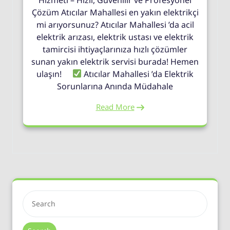
Çözüm Atıcılar Mahallesi en yakın elektrikçi
mi arıyorsunuz? Atıcılar Mahallesi ’da acil
elektrik arızası, elektrik ustası ve elektrik
tamircisi ihtiyaçlarınıza hızlı çözümler
sunan yakın elektrik servisi burada! Hemen
ulaşın!
Atıcılar Mahallesi ’da Elektrik
Sorunlarına Anında Müdahale
Read More