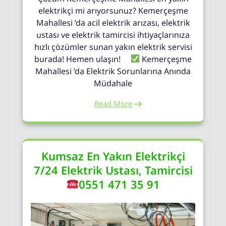
elektrikçi mi arıyorsunuz? Kemerçeşme
Mahallesi ’da acil elektrik arızası, elektrik
ustası ve elektrik tamircisi ihtiyaçlarınıza
hızlı çözümler sunan yakın elektrik servisi
burada! Hemen ulaşın!
Kemerçeşme
Mahallesi ’da Elektrik Sorunlarına Anında
Müdahale
Read More
Kumsaz En Yakın Elektrikçi
7/24 Elektrik Ustası, Tamircisi
0551 471 35 91