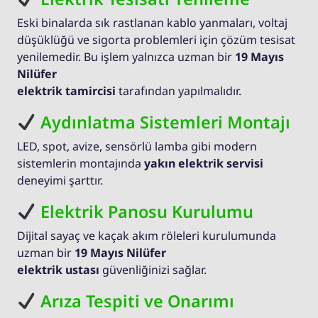
Eski binalarda sık rastlanan kablo yanmaları, voltaj
düşüklüğü ve sigorta problemleri için çözüm tesisat
yenilemedir. Bu işlem yalnızca uzman bir
19 Mayıs
Nilüfer
elektrik tamircisi
tarafından yapılmalıdır.
Aydınlatma Sistemleri Montajı
LED, spot, avize, sensörlü lamba gibi modern
sistemlerin montajında
yakın elektrik servisi
deneyimi şarttır.
Elektrik Panosu Kurulumu
Dijital sayaç ve kaçak akım röleleri kurulumunda
uzman bir
19 Mayıs Nilüfer
elektrik ustası
güvenliğinizi sağlar.
Arıza Tespiti ve Onarımı