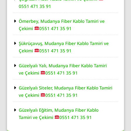
0551 471 35 91
Ömerbey, Mudanya Fiber Kablo Tamiri ve
Çekimi
0551 471 35 91
Şükrüçavuş, Mudanya Fiber Kablo Tamiri ve
Çekimi
0551 471 35 91
Güzelyalı Yalı, Mudanya Fiber Kablo Tamiri
ve Çekimi
0551 471 35 91
Güzelyalı Siteler, Mudanya Fiber Kablo Tamiri
ve Çekimi
0551 471 35 91
Güzelyalı Eğitim, Mudanya Fiber Kablo
Tamiri ve Çekimi
0551 471 35 91