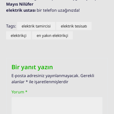
Mayıs Nilüfer
elektrik ustası
bir telefon uzağınızda!
Tags:
elektrik tamircisi
elektrik tesisatı
elektrikçi
en yakın elektrikçi
Bir yanıt yazın
E-posta adresiniz yayınlanmayacak.
Gerekli
alanlar
*
ile işaretlenmişlerdir
Yorum
*