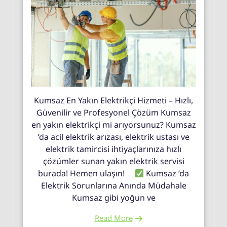
Kumsaz En Yakın Elektrikçi Hizmeti – Hızlı,
Güvenilir ve Profesyonel Çözüm Kumsaz
en yakın elektrikçi mi arıyorsunuz? Kumsaz
’da acil elektrik arızası, elektrik ustası ve
elektrik tamircisi ihtiyaçlarınıza hızlı
çözümler sunan yakın elektrik servisi
burada! Hemen ulaşın!
Kumsaz ’da
Elektrik Sorunlarına Anında Müdahale
Kumsaz gibi yoğun ve
Read More