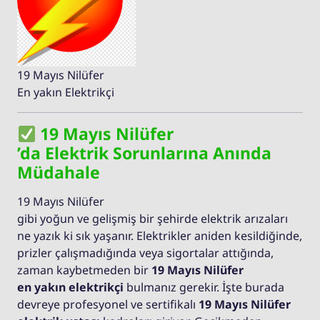
19 Mayıs Nilüfer
En yakın Elektrikçi
19 Mayıs Nilüfer
’da Elektrik Sorunlarına Anında
Müdahale
19 Mayıs Nilüfer
gibi yoğun ve gelişmiş bir şehirde elektrik arızaları
ne yazık ki sık yaşanır. Elektrikler aniden kesildiğinde,
prizler çalışmadığında veya sigortalar attığında,
zaman kaybetmeden bir
19 Mayıs Nilüfer
en yakın elektrikçi
bulmanız gerekir. İşte burada
devreye profesyonel ve sertifikalı
19 Mayıs Nilüfer