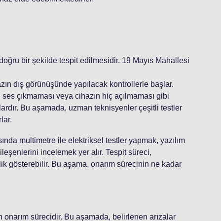
 doğru bir şekilde tespit edilmesidir. 19 Mayıs Mahallesi
ihazın dış görünüşünde yapılacak kontrollerle başlar.
ses çıkmaması veya cihazın hiç açılmaması gibi
zalardır. Bu aşamada, uzman teknisyenler çeşitli testler
lar.
ında multimetre ile elektriksel testler yapmak, yazılım
leşenlerini incelemek yer alır. Tespit süreci,
ik gösterebilir. Bu aşama, onarım sürecinin ne kadar
n onarım sürecidir. Bu aşamada, belirlenen arızalar