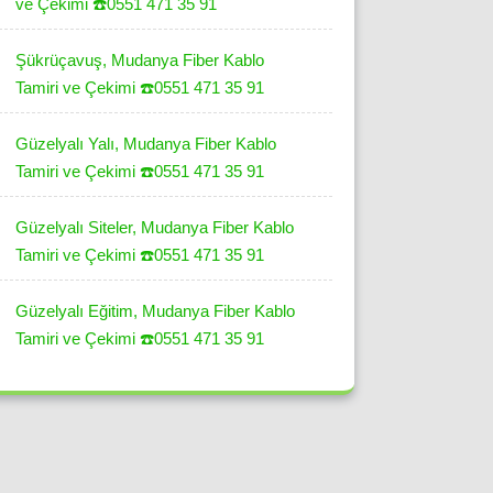
ve Çekimi ☎️0551 471 35 91
Şükrüçavuş, Mudanya Fiber Kablo
Tamiri ve Çekimi ☎️0551 471 35 91
Güzelyalı Yalı, Mudanya Fiber Kablo
Tamiri ve Çekimi ☎️0551 471 35 91
Güzelyalı Siteler, Mudanya Fiber Kablo
Tamiri ve Çekimi ☎️0551 471 35 91
Güzelyalı Eğitim, Mudanya Fiber Kablo
Tamiri ve Çekimi ☎️0551 471 35 91