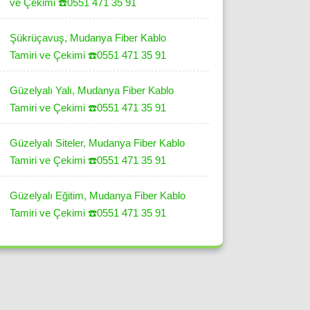
ve Çekimi ☎️0551 471 35 91
Şükrüçavuş, Mudanya Fiber Kablo
Tamiri ve Çekimi ☎️0551 471 35 91
Güzelyalı Yalı, Mudanya Fiber Kablo
Tamiri ve Çekimi ☎️0551 471 35 91
Güzelyalı Siteler, Mudanya Fiber Kablo
Tamiri ve Çekimi ☎️0551 471 35 91
Güzelyalı Eğitim, Mudanya Fiber Kablo
Tamiri ve Çekimi ☎️0551 471 35 91