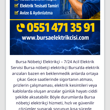
Bursa Nöbetçi Elektrikçi – 7/24 Acil Elektrik
Servisi Bursa nöbetçi elektrikçi Bursa’da elektrik
arızaları bazen en beklenmedik anlarda ortaya
çıkar. Gece saatlerinde sigortanın atması,
prizlerin çalışmaması, elektrik kesintileri veya
kablolarda oluşan arızalar günlük hayatı ciddi
şekilde aksatabilir. Böyle durumlarda Bursa
nöbetçi elektrikçi hizmeti, hızlı ve güvenilir
çözümler sunarak sorunun kısa sürede