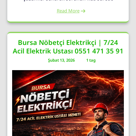
Read More
Bursa Nöbetçi Elektrikçi | 7/24
Acil Elektrik Ustası 0551 471 35 91
Şubat 13, 2026
1 tag