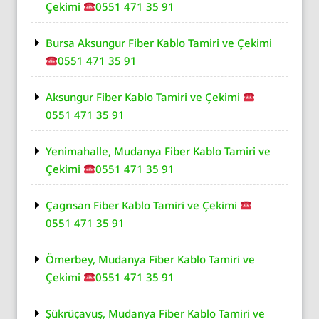
Çekimi
0551 471 35 91
Bursa Aksungur Fiber Kablo Tamiri ve Çekimi
0551 471 35 91
Aksungur Fiber Kablo Tamiri ve Çekimi
0551 471 35 91
Yenimahalle, Mudanya Fiber Kablo Tamiri ve
Çekimi
0551 471 35 91
Çagrısan Fiber Kablo Tamiri ve Çekimi
0551 471 35 91
Ömerbey, Mudanya Fiber Kablo Tamiri ve
Çekimi
0551 471 35 91
Şükrüçavuş, Mudanya Fiber Kablo Tamiri ve