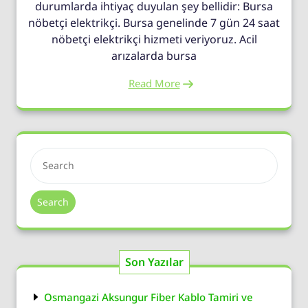
durumlarda ihtiyaç duyulan şey bellidir: Bursa
nöbetçi elektrikçi. Bursa genelinde 7 gün 24 saat
nöbetçi elektrikçi hizmeti veriyoruz. Acil
arızalarda bursa
Read More
Search
Son Yazılar
Osmangazi Aksungur Fiber Kablo Tamiri ve