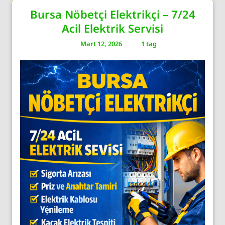
Bursa Nöbetçi Elektrikçi – 7/24
Acil Elektrik Servisi
Mart 12, 2026
1 tag