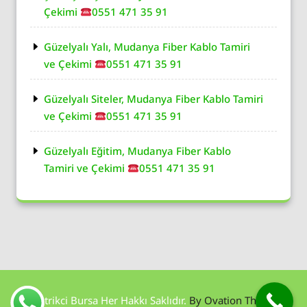
Çekimi
0551 471 35 91
Güzelyalı Yalı, Mudanya Fiber Kablo Tamiri
ve Çekimi
0551 471 35 91
Güzelyalı Siteler, Mudanya Fiber Kablo Tamiri
ve Çekimi
0551 471 35 91
Güzelyalı Eğitim, Mudanya Fiber Kablo
Tamiri ve Çekimi
0551 471 35 91
Elektrikci Bursa Her Hakkı Saklıdır.
By Ovation Themes