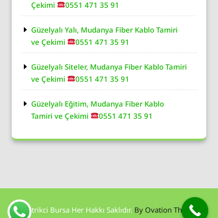
Çekimi
0551 471 35 91
Güzelyalı Yalı, Mudanya Fiber Kablo Tamiri
ve Çekimi
0551 471 35 91
Güzelyalı Siteler, Mudanya Fiber Kablo Tamiri
ve Çekimi
0551 471 35 91
Güzelyalı Eğitim, Mudanya Fiber Kablo
Tamiri ve Çekimi
0551 471 35 91
Elektrikci Bursa Her Hakkı Saklıdır.
By Ovation Themes