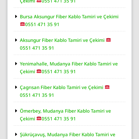
Çekimi
0551 471 35 91
Bursa Aksungur Fiber Kablo Tamiri ve Çekimi
0551 471 35 91
Aksungur Fiber Kablo Tamiri ve Çekimi
0551 471 35 91
Yenimahalle, Mudanya Fiber Kablo Tamiri ve
Çekimi
0551 471 35 91
Çagrısan Fiber Kablo Tamiri ve Çekimi
0551 471 35 91
Ömerbey, Mudanya Fiber Kablo Tamiri ve
Çekimi
0551 471 35 91
Şükrüçavuş, Mudanya Fiber Kablo Tamiri ve