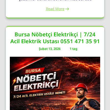
Read More
Bursa Nöbetçi Elektrikçi | 7/24
Acil Elektrik Ustası 0551 471 35 91
Şubat 13, 2026
1 tag