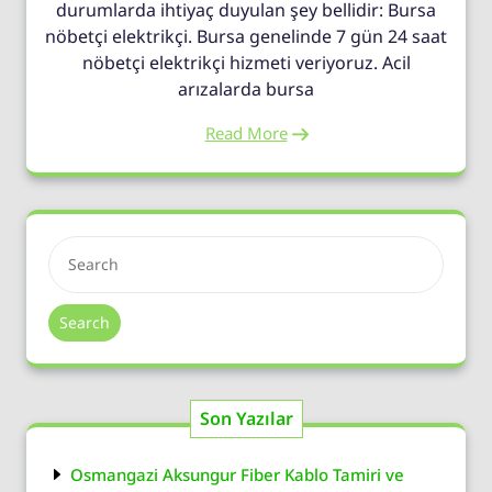
durumlarda ihtiyaç duyulan şey bellidir: Bursa
nöbetçi elektrikçi. Bursa genelinde 7 gün 24 saat
nöbetçi elektrikçi hizmeti veriyoruz. Acil
arızalarda bursa
Read More
Search
Son Yazılar
Osmangazi Aksungur Fiber Kablo Tamiri ve