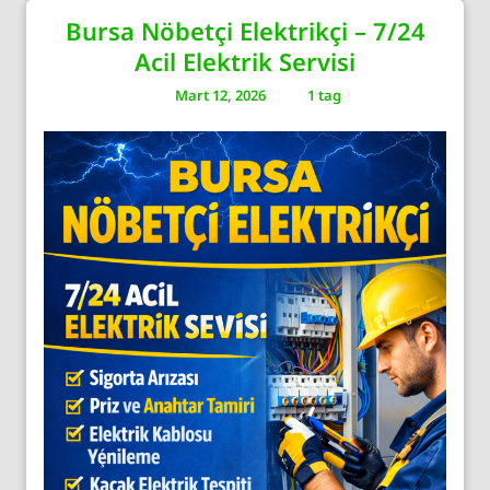
Bursa Nöbetçi Elektrikçi – 7/24
Acil Elektrik Servisi
Mart 12, 2026
1 tag