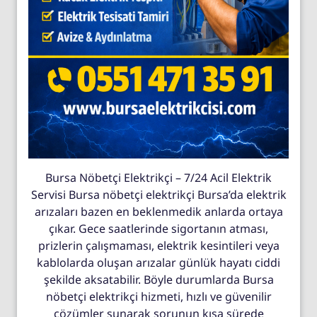
Bursa Nöbetçi Elektrikçi – 7/24 Acil Elektrik
Servisi Bursa nöbetçi elektrikçi Bursa’da elektrik
arızaları bazen en beklenmedik anlarda ortaya
çıkar. Gece saatlerinde sigortanın atması,
prizlerin çalışmaması, elektrik kesintileri veya
kablolarda oluşan arızalar günlük hayatı ciddi
şekilde aksatabilir. Böyle durumlarda Bursa
nöbetçi elektrikçi hizmeti, hızlı ve güvenilir
çözümler sunarak sorunun kısa sürede