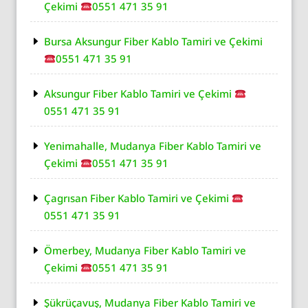
Çekimi
0551 471 35 91
Bursa Aksungur Fiber Kablo Tamiri ve Çekimi
0551 471 35 91
Aksungur Fiber Kablo Tamiri ve Çekimi
0551 471 35 91
Yenimahalle, Mudanya Fiber Kablo Tamiri ve
Çekimi
0551 471 35 91
Çagrısan Fiber Kablo Tamiri ve Çekimi
0551 471 35 91
Ömerbey, Mudanya Fiber Kablo Tamiri ve
Çekimi
0551 471 35 91
Şükrüçavuş, Mudanya Fiber Kablo Tamiri ve