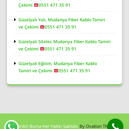
Çekimi
0551 471 35 91
Güzelyalı Yalı, Mudanya Fiber Kablo Tamiri
ve Çekimi
0551 471 35 91
Güzelyalı Siteler, Mudanya Fiber Kablo Tamiri
ve Çekimi
0551 471 35 91
Güzelyalı Eğitim, Mudanya Fiber Kablo
Tamiri ve Çekimi
0551 471 35 91
Elektrikci Bursa Her Hakkı Saklıdır.
By Ovation Themes